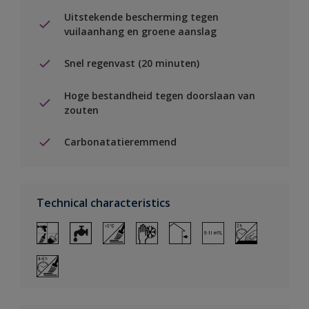
Uitstekende bescherming tegen
vuilaanhang en groene aanslag
Snel regenvast (20 minuten)
Hoge bestandheid tegen doorslaan van
zouten
Carbonatatieremmend
Technical characteristics