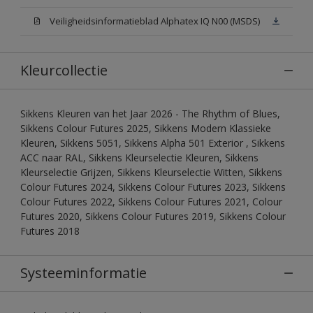
Veiligheidsinformatieblad Alphatex IQ N00 (MSDS)
Kleurcollectie
Sikkens Kleuren van het Jaar 2026 - The Rhythm of Blues,
Sikkens Colour Futures 2025, Sikkens Modern Klassieke
Kleuren, Sikkens 5051, Sikkens Alpha 501 Exterior , Sikkens
ACC naar RAL, Sikkens Kleurselectie Kleuren, Sikkens
Kleurselectie Grijzen, Sikkens Kleurselectie Witten, Sikkens
Colour Futures 2024, Sikkens Colour Futures 2023, Sikkens
Colour Futures 2022, Sikkens Colour Futures 2021, Colour
Futures 2020, Sikkens Colour Futures 2019, Sikkens Colour
Futures 2018
Systeeminformatie