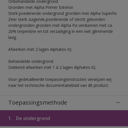
Onbehandelde ondergrond.
Gronden met Alpha Primer Exterior.
Sterk poederende ondergrond gronden met Alpha Superfix.
Zeer sterk zuigende,poederende of slecht gebonden
ondergronden gronden met Alpha Fix verdunnen met ca.
20% terpentine en tot verzadiging in een niet-glimmende
laag.
Afwerken met 2 lagen Alphatex IQ.
Behandelde ondergrond.
Dekkend afwerken met 1 à 2 lagen Alphatex IQ.
Voor gedetailleerde toepassingsinstructies verwijzen wij
naar het technische documentatieblad van dit product.
Toepassingsmethode
1.
De ondergrond