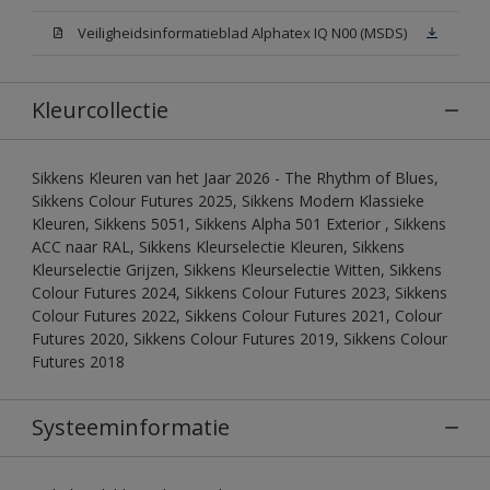
Veiligheidsinformatieblad Alphatex IQ N00 (MSDS)
Kleurcollectie
Sikkens Kleuren van het Jaar 2026 - The Rhythm of Blues,
Sikkens Colour Futures 2025, Sikkens Modern Klassieke
Kleuren, Sikkens 5051, Sikkens Alpha 501 Exterior , Sikkens
ACC naar RAL, Sikkens Kleurselectie Kleuren, Sikkens
Kleurselectie Grijzen, Sikkens Kleurselectie Witten, Sikkens
Colour Futures 2024, Sikkens Colour Futures 2023, Sikkens
Colour Futures 2022, Sikkens Colour Futures 2021, Colour
Futures 2020, Sikkens Colour Futures 2019, Sikkens Colour
Futures 2018
Systeeminformatie