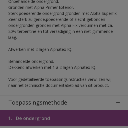
Onbehandelde ondergrond.
Gronden met Alpha Primer Exterior.
Sterk poederende ondergrond gronden met Alpha Superfix.
Zeer sterk zuigende,poederende of slecht gebonden
ondergronden gronden met Alpha Fix verdunnen met ca.
20% terpentine en tot verzadiging in een niet-glimmende
laag.
Afwerken met 2 lagen Alphatex IQ.
Behandelde ondergrond.
Dekkend afwerken met 1 à 2 lagen Alphatex IQ.
Voor gedetailleerde toepassingsinstructies verwijzen wij
naar het technische documentatieblad van dit product.
Toepassingsmethode
1.
De ondergrond