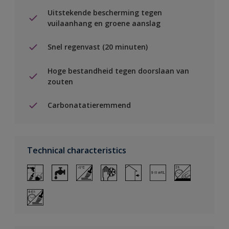
Uitstekende bescherming tegen
vuilaanhang en groene aanslag
Snel regenvast (20 minuten)
Hoge bestandheid tegen doorslaan van
zouten
Carbonatatieremmend
Technical characteristics