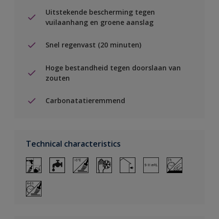
Uitstekende bescherming tegen
vuilaanhang en groene aanslag
Snel regenvast (20 minuten)
Hoge bestandheid tegen doorslaan van
zouten
Carbonatatieremmend
Technical characteristics