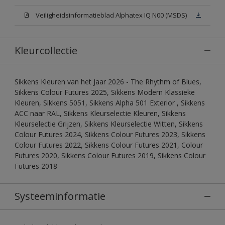
Veiligheidsinformatieblad Alphatex IQ N00 (MSDS)
Kleurcollectie
Sikkens Kleuren van het Jaar 2026 - The Rhythm of Blues,
Sikkens Colour Futures 2025, Sikkens Modern Klassieke
Kleuren, Sikkens 5051, Sikkens Alpha 501 Exterior , Sikkens
ACC naar RAL, Sikkens Kleurselectie Kleuren, Sikkens
Kleurselectie Grijzen, Sikkens Kleurselectie Witten, Sikkens
Colour Futures 2024, Sikkens Colour Futures 2023, Sikkens
Colour Futures 2022, Sikkens Colour Futures 2021, Colour
Futures 2020, Sikkens Colour Futures 2019, Sikkens Colour
Futures 2018
Systeeminformatie