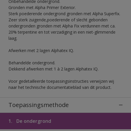
Onbehandelde ondergrond.
Gronden met Alpha Primer Exterior.
Sterk poederende ondergrond gronden met Alpha Superfix.
Zeer sterk zuigende,poederende of slecht gebonden
ondergronden gronden met Alpha Fix verdunnen met ca.
20% terpentine en tot verzadiging in een niet-glimmende
laag.
Afwerken met 2 lagen Alphatex IQ.
Behandelde ondergrond.
Dekkend afwerken met 1 à 2 lagen Alphatex IQ.
Voor gedetailleerde toepassingsinstructies verwijzen wij
naar het technische documentatieblad van dit product.
Toepassingsmethode
1.
De ondergrond