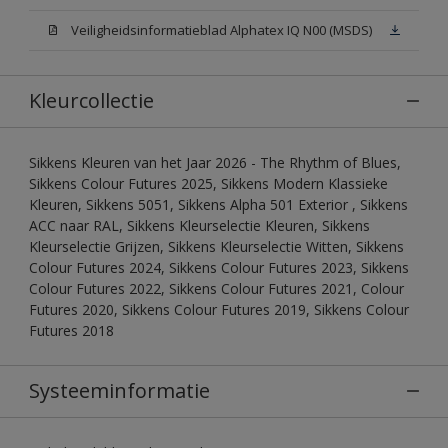
Veiligheidsinformatieblad Alphatex IQ N00 (MSDS)
Kleurcollectie
Sikkens Kleuren van het Jaar 2026 - The Rhythm of Blues,
Sikkens Colour Futures 2025, Sikkens Modern Klassieke
Kleuren, Sikkens 5051, Sikkens Alpha 501 Exterior , Sikkens
ACC naar RAL, Sikkens Kleurselectie Kleuren, Sikkens
Kleurselectie Grijzen, Sikkens Kleurselectie Witten, Sikkens
Colour Futures 2024, Sikkens Colour Futures 2023, Sikkens
Colour Futures 2022, Sikkens Colour Futures 2021, Colour
Futures 2020, Sikkens Colour Futures 2019, Sikkens Colour
Futures 2018
Systeeminformatie