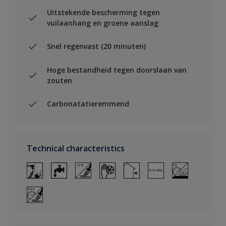
Uitstekende bescherming tegen
vuilaanhang en groene aanslag
Snel regenvast (20 minuten)
Hoge bestandheid tegen doorslaan van
zouten
Carbonatatieremmend
Technical characteristics