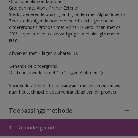
Onbehandelde ondergrond.
Gronden met Alpha Primer Exterior.
Sterk poederende ondergrond gronden met Alpha Superfix.
Zeer sterk zuigende,poederende of slecht gebonden
ondergronden gronden met Alpha Fix verdunnen met ca.
20% terpentine en tot verzadiging in een niet-glimmende
laag.
Afwerken met 2 lagen Alphatex IQ.
Behandelde ondergrond.
Dekkend afwerken met 1 à 2 lagen Alphatex IQ.
Voor gedetailleerde toepassingsinstructies verwijzen wij
naar het technische documentatieblad van dit product.
Toepassingsmethode
1.
De ondergrond