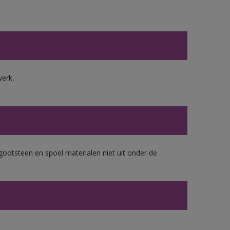
werk,
gootsteen en spoel materialen niet uit onder de