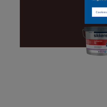
Cookies