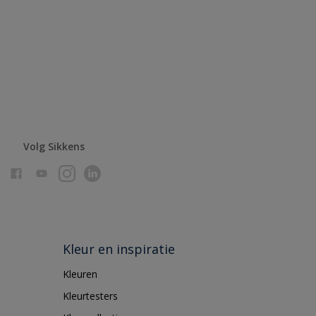
Volg Sikkens
Kleur en inspiratie
Kleuren
Kleurtesters