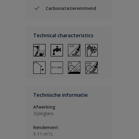
Carbonatatieremmend
Technical characteristics
Technische informatie
Afwerking
Zijdeglans
Rendement
9-11 m²/L