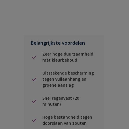
Belangrijkste voordelen
Zeer hoge duurzaamheid
mét kleurbehoud
Uitstekende bescherming
tegen vuilaanhang en
groene aanslag
Snel regenvast (20
minuten)
Hoge bestandheid tegen
doorslaan van zouten