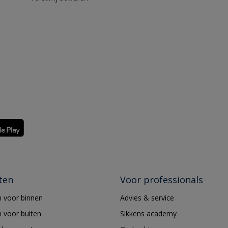
ten
Voor professionals
 voor binnen
Advies & service
 voor buiten
Sikkens academy