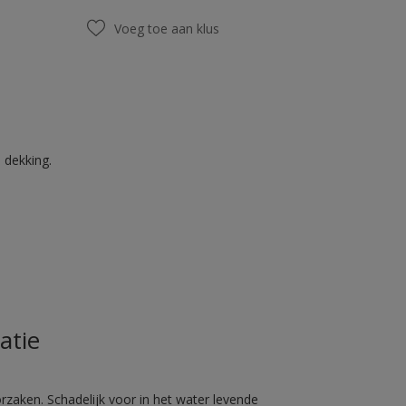
Voeg toe aan klus
 dekking.
atie
rzaken. Schadelijk voor in het water levende