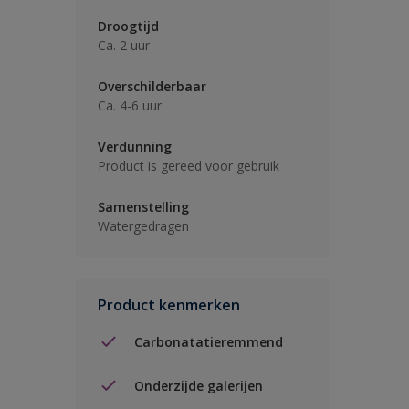
Droogtijd
Ca. 2 uur
Overschilderbaar
Ca. 4-6 uur
Verdunning
Product is gereed voor gebruik
Samenstelling
Watergedragen
Product kenmerken
Carbonatatieremmend
Onderzijde galerijen