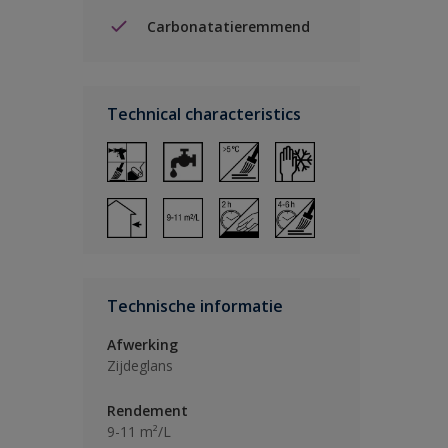
Carbonatatieremmend
Technical characteristics
Technische informatie
Afwerking
Zijdeglans
Rendement
9-11 m²/L