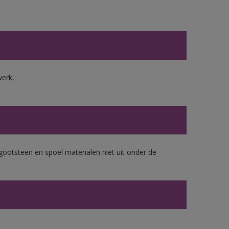
werk,
gootsteen en spoel materialen niet uit onder de