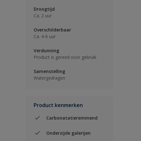
Droogtijd
Ca. 2 uur
Overschilderbaar
Ca. 4-6 uur
Verdunning
Product is gereed voor gebruik
Samenstelling
Watergedragen
Product kenmerken
Carbonatatieremmend
Onderzijde galerijen