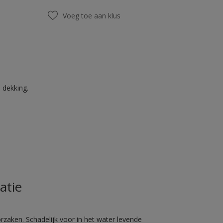
Voeg toe aan klus
 dekking.
atie
rzaken. Schadelijk voor in het water levende