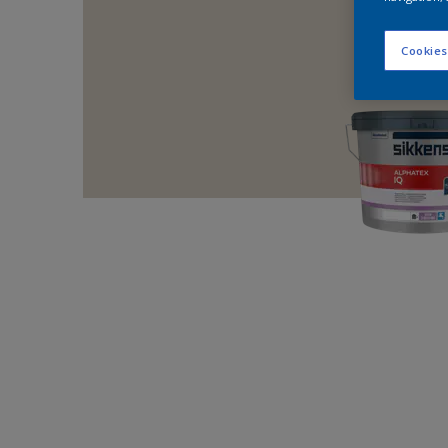
Cookies