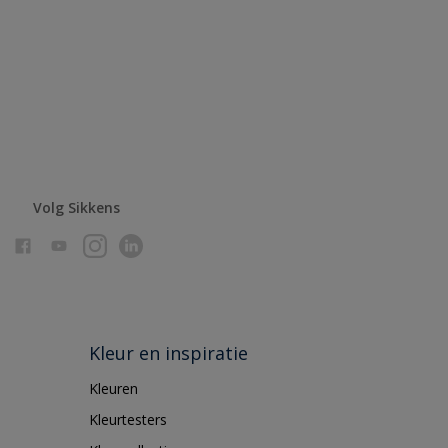
Volg Sikkens
Kleur en inspiratie
Kleuren
Kleurtesters