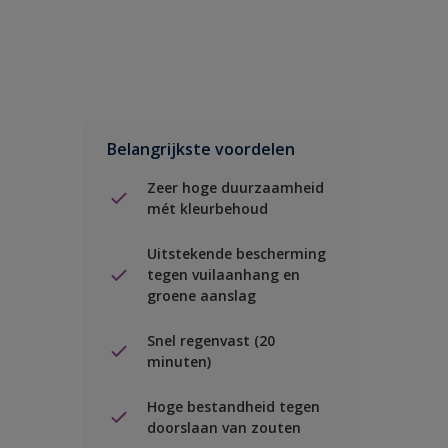
Belangrijkste voordelen
Zeer hoge duurzaamheid
mét kleurbehoud
Uitstekende bescherming
tegen vuilaanhang en
groene aanslag
Snel regenvast (20
minuten)
Hoge bestandheid tegen
doorslaan van zouten