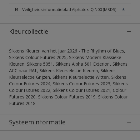
Veiligheidsinformatieblad Alphatex IQ N00 (MSDS)
Kleurcollectie
Sikkens Kleuren van het Jaar 2026 - The Rhythm of Blues,
Sikkens Colour Futures 2025, Sikkens Modern Klassieke
Kleuren, Sikkens 5051, Sikkens Alpha 501 Exterior , Sikkens
ACC naar RAL, Sikkens Kleurselectie Kleuren, Sikkens
Kleurselectie Grijzen, Sikkens Kleurselectie Witten, Sikkens
Colour Futures 2024, Sikkens Colour Futures 2023, Sikkens
Colour Futures 2022, Sikkens Colour Futures 2021, Colour
Futures 2020, Sikkens Colour Futures 2019, Sikkens Colour
Futures 2018
Systeeminformatie