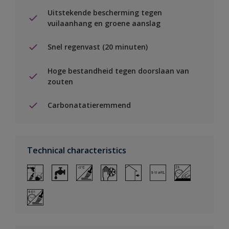
Uitstekende bescherming tegen
vuilaanhang en groene aanslag
Snel regenvast (20 minuten)
Hoge bestandheid tegen doorslaan van
zouten
Carbonatatieremmend
Technical characteristics