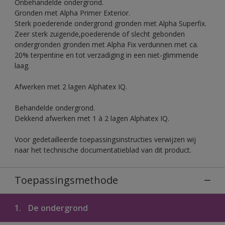
Onbehandelde ondergrond.
Gronden met Alpha Primer Exterior.
Sterk poederende ondergrond gronden met Alpha Superfix.
Zeer sterk zuigende,poederende of slecht gebonden
ondergronden gronden met Alpha Fix verdunnen met ca.
20% terpentine en tot verzadiging in een niet-glimmende
laag.
Afwerken met 2 lagen Alphatex IQ.
Behandelde ondergrond.
Dekkend afwerken met 1 à 2 lagen Alphatex IQ.
Voor gedetailleerde toepassingsinstructies verwijzen wij
naar het technische documentatieblad van dit product.
Toepassingsmethode
1.
De ondergrond