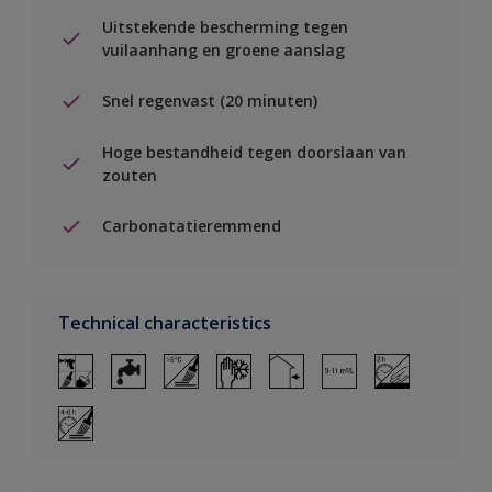
Uitstekende bescherming tegen
vuilaanhang en groene aanslag
Snel regenvast (20 minuten)
Hoge bestandheid tegen doorslaan van
zouten
Carbonatatieremmend
Technical characteristics