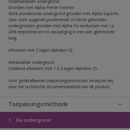
Onbehandelde ondergrond.
Gronden met Alpha Primer Exterior.
Sterk poederende ondergrond gronden met Alpha Superfix.
Zeer sterk zuigende,poederende of slecht gebonden
ondergronden gronden met Alpha Fix verdunnen met ca.
20% terpentine en tot verzadiging in een niet-glimmende
laag.
Afwerken met 2 lagen Alphatex IQ.
Behandelde ondergrond.
Dekkend afwerken met 1 à 2 lagen Alphatex IQ.
Voor gedetailleerde toepassingsinstructies verwijzen wij
naar het technische documentatieblad van dit product.
Toepassingsmethode
1.
De ondergrond