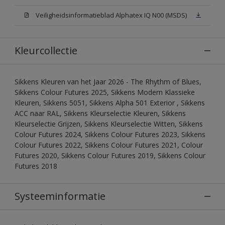
Veiligheidsinformatieblad Alphatex IQ N00 (MSDS)
Kleurcollectie
Sikkens Kleuren van het Jaar 2026 - The Rhythm of Blues,
Sikkens Colour Futures 2025, Sikkens Modern Klassieke
Kleuren, Sikkens 5051, Sikkens Alpha 501 Exterior , Sikkens
ACC naar RAL, Sikkens Kleurselectie Kleuren, Sikkens
Kleurselectie Grijzen, Sikkens Kleurselectie Witten, Sikkens
Colour Futures 2024, Sikkens Colour Futures 2023, Sikkens
Colour Futures 2022, Sikkens Colour Futures 2021, Colour
Futures 2020, Sikkens Colour Futures 2019, Sikkens Colour
Futures 2018
Systeeminformatie