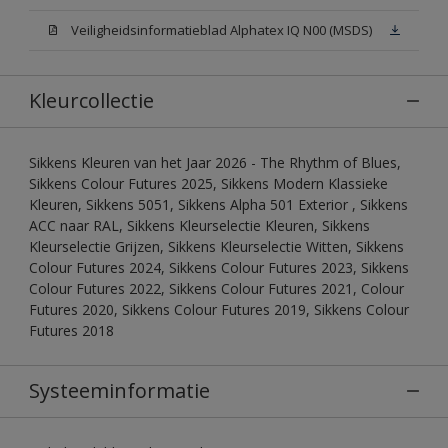
Veiligheidsinformatieblad Alphatex IQ N00 (MSDS)
Kleurcollectie
Sikkens Kleuren van het Jaar 2026 - The Rhythm of Blues,
Sikkens Colour Futures 2025, Sikkens Modern Klassieke
Kleuren, Sikkens 5051, Sikkens Alpha 501 Exterior , Sikkens
ACC naar RAL, Sikkens Kleurselectie Kleuren, Sikkens
Kleurselectie Grijzen, Sikkens Kleurselectie Witten, Sikkens
Colour Futures 2024, Sikkens Colour Futures 2023, Sikkens
Colour Futures 2022, Sikkens Colour Futures 2021, Colour
Futures 2020, Sikkens Colour Futures 2019, Sikkens Colour
Futures 2018
Systeeminformatie