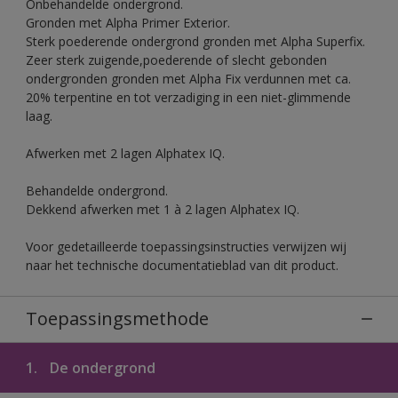
Onbehandelde ondergrond.
Gronden met Alpha Primer Exterior.
Sterk poederende ondergrond gronden met Alpha Superfix.
Zeer sterk zuigende,poederende of slecht gebonden
ondergronden gronden met Alpha Fix verdunnen met ca.
20% terpentine en tot verzadiging in een niet-glimmende
laag.
Afwerken met 2 lagen Alphatex IQ.
Behandelde ondergrond.
Dekkend afwerken met 1 à 2 lagen Alphatex IQ.
Voor gedetailleerde toepassingsinstructies verwijzen wij
naar het technische documentatieblad van dit product.
Toepassingsmethode
1.
De ondergrond