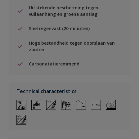
Uitstekende bescherming tegen
vuilaanhang en groene aanslag
Snel regenvast (20 minuten)
Hoge bestandheid tegen doorslaan van
zouten
Carbonatatieremmend
Technical characteristics