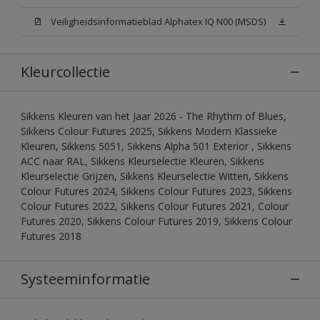
Veiligheidsinformatieblad Alphatex IQ N00 (MSDS)
Kleurcollectie
Sikkens Kleuren van het Jaar 2026 - The Rhythm of Blues,
Sikkens Colour Futures 2025, Sikkens Modern Klassieke
Kleuren, Sikkens 5051, Sikkens Alpha 501 Exterior , Sikkens
ACC naar RAL, Sikkens Kleurselectie Kleuren, Sikkens
Kleurselectie Grijzen, Sikkens Kleurselectie Witten, Sikkens
Colour Futures 2024, Sikkens Colour Futures 2023, Sikkens
Colour Futures 2022, Sikkens Colour Futures 2021, Colour
Futures 2020, Sikkens Colour Futures 2019, Sikkens Colour
Futures 2018
Systeeminformatie