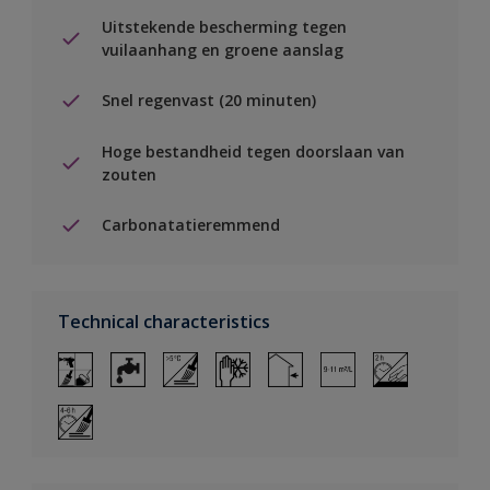
Uitstekende bescherming tegen
vuilaanhang en groene aanslag
Snel regenvast (20 minuten)
Hoge bestandheid tegen doorslaan van
zouten
Carbonatatieremmend
Technical characteristics