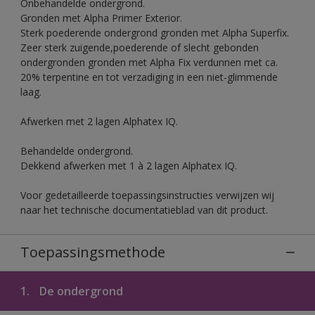
Onbehandelde ondergrond.
Gronden met Alpha Primer Exterior.
Sterk poederende ondergrond gronden met Alpha Superfix.
Zeer sterk zuigende,poederende of slecht gebonden
ondergronden gronden met Alpha Fix verdunnen met ca.
20% terpentine en tot verzadiging in een niet-glimmende
laag.
Afwerken met 2 lagen Alphatex IQ.
Behandelde ondergrond.
Dekkend afwerken met 1 à 2 lagen Alphatex IQ.
Voor gedetailleerde toepassingsinstructies verwijzen wij
naar het technische documentatieblad van dit product.
Toepassingsmethode
1.
De ondergrond