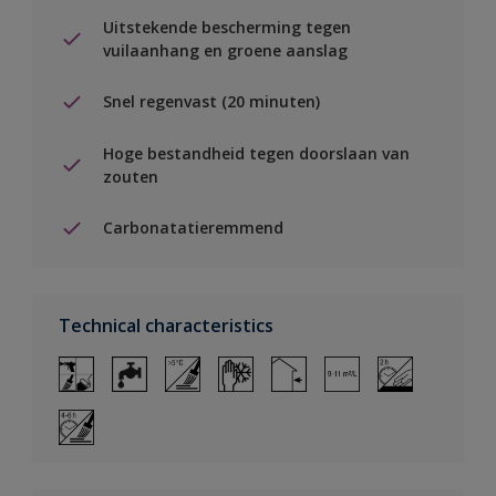
Uitstekende bescherming tegen
vuilaanhang en groene aanslag
Snel regenvast (20 minuten)
Hoge bestandheid tegen doorslaan van
zouten
Carbonatatieremmend
Technical characteristics