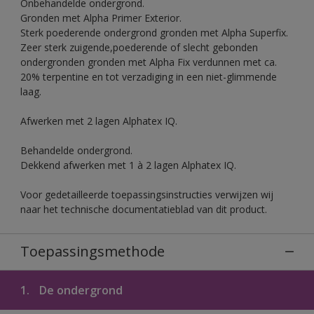
Onbehandelde ondergrond.
Gronden met Alpha Primer Exterior.
Sterk poederende ondergrond gronden met Alpha Superfix.
Zeer sterk zuigende,poederende of slecht gebonden
ondergronden gronden met Alpha Fix verdunnen met ca.
20% terpentine en tot verzadiging in een niet-glimmende
laag.
Afwerken met 2 lagen Alphatex IQ.
Behandelde ondergrond.
Dekkend afwerken met 1 à 2 lagen Alphatex IQ.
Voor gedetailleerde toepassingsinstructies verwijzen wij
naar het technische documentatieblad van dit product.
Toepassingsmethode
1.
De ondergrond