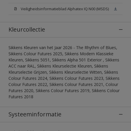
Veiligheidsinformatieblad Alphatex IQ N00 (MSDS)
Kleurcollectie
Sikkens Kleuren van het Jaar 2026 - The Rhythm of Blues,
Sikkens Colour Futures 2025, Sikkens Modern Klassieke
Kleuren, Sikkens 5051, Sikkens Alpha 501 Exterior , Sikkens
ACC naar RAL, Sikkens Kleurselectie Kleuren, Sikkens
Kleurselectie Grijzen, Sikkens Kleurselectie Witten, Sikkens
Colour Futures 2024, Sikkens Colour Futures 2023, Sikkens
Colour Futures 2022, Sikkens Colour Futures 2021, Colour
Futures 2020, Sikkens Colour Futures 2019, Sikkens Colour
Futures 2018
Systeeminformatie