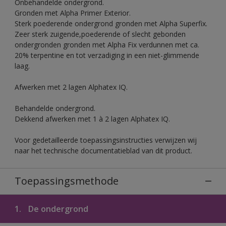
Onbehandelde ondergrond.
Gronden met Alpha Primer Exterior.
Sterk poederende ondergrond gronden met Alpha Superfix.
Zeer sterk zuigende,poederende of slecht gebonden
ondergronden gronden met Alpha Fix verdunnen met ca.
20% terpentine en tot verzadiging in een niet-glimmende
laag.
Afwerken met 2 lagen Alphatex IQ.
Behandelde ondergrond.
Dekkend afwerken met 1 à 2 lagen Alphatex IQ.
Voor gedetailleerde toepassingsinstructies verwijzen wij
naar het technische documentatieblad van dit product.
Toepassingsmethode
1.
De ondergrond