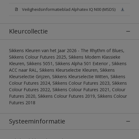
Veiligheidsinformatieblad Alphatex IQ N00 (MSDS)
Kleurcollectie
Sikkens Kleuren van het Jaar 2026 - The Rhythm of Blues,
Sikkens Colour Futures 2025, Sikkens Modern Klassieke
Kleuren, Sikkens 5051, Sikkens Alpha 501 Exterior , Sikkens
ACC naar RAL, Sikkens Kleurselectie Kleuren, Sikkens
Kleurselectie Grijzen, Sikkens Kleurselectie Witten, Sikkens
Colour Futures 2024, Sikkens Colour Futures 2023, Sikkens
Colour Futures 2022, Sikkens Colour Futures 2021, Colour
Futures 2020, Sikkens Colour Futures 2019, Sikkens Colour
Futures 2018
Systeeminformatie