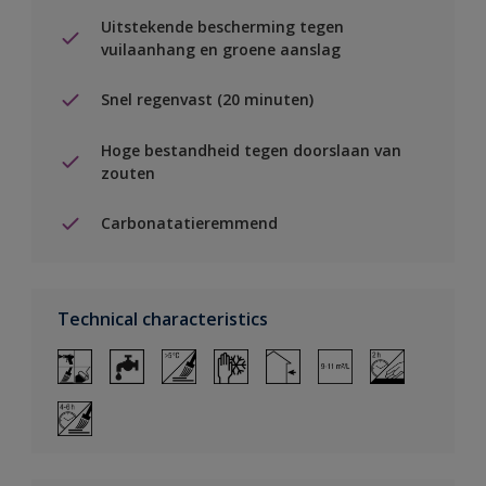
Uitstekende bescherming tegen
vuilaanhang en groene aanslag
Snel regenvast (20 minuten)
Hoge bestandheid tegen doorslaan van
zouten
Carbonatatieremmend
Technical characteristics