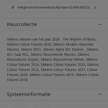
Veiligheidsinformatieblad Alphatex IQ N00 (MSDS)
Kleurcollectie
Sikkens Kleuren van het Jaar 2026 - The Rhythm of Blues,
Sikkens Colour Futures 2025, Sikkens Modern Klassieke
Kleuren, Sikkens 5051, Sikkens Alpha 501 Exterior , Sikkens
ACC naar RAL, Sikkens Kleurselectie Kleuren, Sikkens
Kleurselectie Grijzen, Sikkens Kleurselectie Witten, Sikkens
Colour Futures 2024, Sikkens Colour Futures 2023, Sikkens
Colour Futures 2022, Sikkens Colour Futures 2021, Colour
Futures 2020, Sikkens Colour Futures 2019, Sikkens Colour
Futures 2018
Systeeminformatie