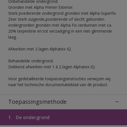
Onbehandelde ondergrond.
Gronden met Alpha Primer Exterior.
Sterk poederende ondergrond gronden met Alpha Superfix.
Zeer sterk zuigende,poederende of slecht gebonden
ondergronden gronden met Alpha Fix verdunnen met ca.
20% terpentine en tot verzadiging in een niet-glimmende
laag.
Afwerken met 2 lagen Alphatex IQ.
Behandelde ondergrond.
Dekkend afwerken met 1 à 2 lagen Alphatex IQ.
Voor gedetailleerde toepassingsinstructies verwijzen wij
naar het technische documentatieblad van dit product.
Toepassingsmethode
1.
De ondergrond