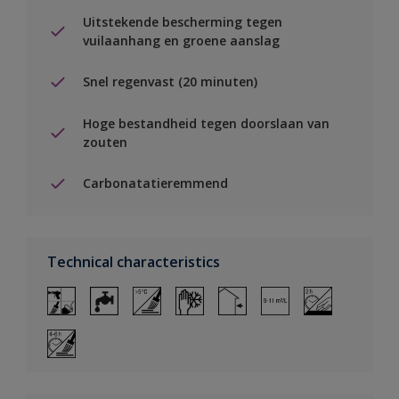
Uitstekende bescherming tegen
vuilaanhang en groene aanslag
Snel regenvast (20 minuten)
Hoge bestandheid tegen doorslaan van
zouten
Carbonatatieremmend
Technical characteristics