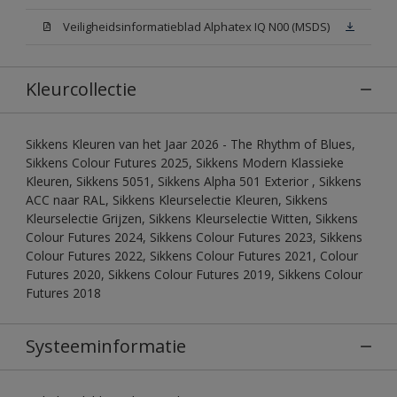
Veiligheidsinformatieblad Alphatex IQ N00 (MSDS)
Kleurcollectie
Sikkens Kleuren van het Jaar 2026 - The Rhythm of Blues,
Sikkens Colour Futures 2025, Sikkens Modern Klassieke
Kleuren, Sikkens 5051, Sikkens Alpha 501 Exterior , Sikkens
ACC naar RAL, Sikkens Kleurselectie Kleuren, Sikkens
Kleurselectie Grijzen, Sikkens Kleurselectie Witten, Sikkens
Colour Futures 2024, Sikkens Colour Futures 2023, Sikkens
Colour Futures 2022, Sikkens Colour Futures 2021, Colour
Futures 2020, Sikkens Colour Futures 2019, Sikkens Colour
Futures 2018
Systeeminformatie