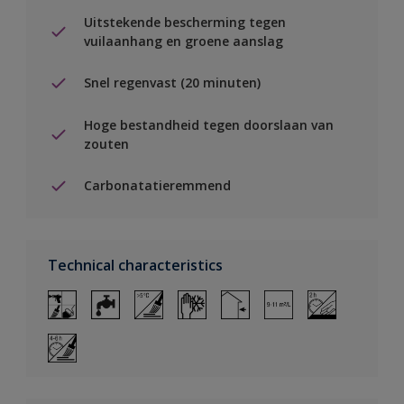
Uitstekende bescherming tegen
vuilaanhang en groene aanslag
Snel regenvast (20 minuten)
Hoge bestandheid tegen doorslaan van
zouten
Carbonatatieremmend
Technical characteristics