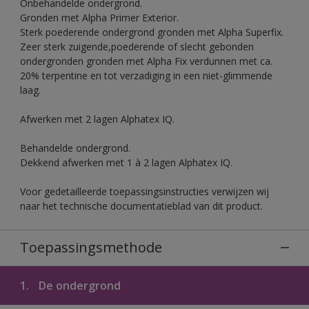
Onbehandelde ondergrond.
Gronden met Alpha Primer Exterior.
Sterk poederende ondergrond gronden met Alpha Superfix.
Zeer sterk zuigende,poederende of slecht gebonden
ondergronden gronden met Alpha Fix verdunnen met ca.
20% terpentine en tot verzadiging in een niet-glimmende
laag.
Afwerken met 2 lagen Alphatex IQ.
Behandelde ondergrond.
Dekkend afwerken met 1 à 2 lagen Alphatex IQ.
Voor gedetailleerde toepassingsinstructies verwijzen wij
naar het technische documentatieblad van dit product.
Toepassingsmethode
1.
De ondergrond