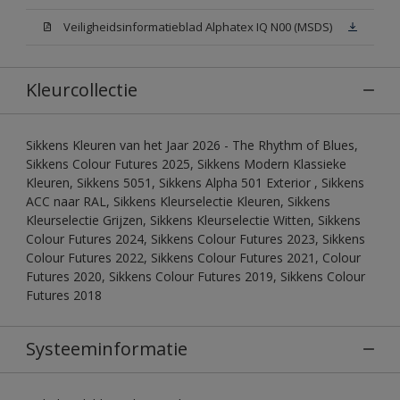
Veiligheidsinformatieblad Alphatex IQ N00 (MSDS)
Kleurcollectie
Sikkens Kleuren van het Jaar 2026 - The Rhythm of Blues,
Sikkens Colour Futures 2025, Sikkens Modern Klassieke
Kleuren, Sikkens 5051, Sikkens Alpha 501 Exterior , Sikkens
ACC naar RAL, Sikkens Kleurselectie Kleuren, Sikkens
Kleurselectie Grijzen, Sikkens Kleurselectie Witten, Sikkens
Colour Futures 2024, Sikkens Colour Futures 2023, Sikkens
Colour Futures 2022, Sikkens Colour Futures 2021, Colour
Futures 2020, Sikkens Colour Futures 2019, Sikkens Colour
Futures 2018
Systeeminformatie