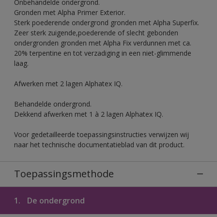
Onbehandelde ondergrond.
Gronden met Alpha Primer Exterior.
Sterk poederende ondergrond gronden met Alpha Superfix.
Zeer sterk zuigende,poederende of slecht gebonden
ondergronden gronden met Alpha Fix verdunnen met ca.
20% terpentine en tot verzadiging in een niet-glimmende
laag.
Afwerken met 2 lagen Alphatex IQ.
Behandelde ondergrond.
Dekkend afwerken met 1 à 2 lagen Alphatex IQ.
Voor gedetailleerde toepassingsinstructies verwijzen wij
naar het technische documentatieblad van dit product.
Toepassingsmethode
1.
De ondergrond