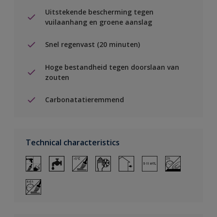
Uitstekende bescherming tegen
vuilaanhang en groene aanslag
Snel regenvast (20 minuten)
Hoge bestandheid tegen doorslaan van
zouten
Carbonatatieremmend
Technical characteristics