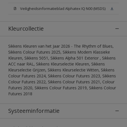
Veiligheidsinformatieblad Alphatex IQ N00 (MSDS)
Kleurcollectie
Sikkens Kleuren van het Jaar 2026 - The Rhythm of Blues,
Sikkens Colour Futures 2025, Sikkens Modern Klassieke
Kleuren, Sikkens 5051, Sikkens Alpha 501 Exterior , Sikkens
ACC naar RAL, Sikkens Kleurselectie Kleuren, Sikkens
Kleurselectie Grijzen, Sikkens Kleurselectie Witten, Sikkens
Colour Futures 2024, Sikkens Colour Futures 2023, Sikkens
Colour Futures 2022, Sikkens Colour Futures 2021, Colour
Futures 2020, Sikkens Colour Futures 2019, Sikkens Colour
Futures 2018
Systeeminformatie