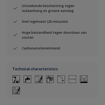
Uitstekende bescherming tegen
vuilaanhang en groene aanslag
Snel regenvast (20 minuten)
Hoge bestandheid tegen doorslaan van
zouten
Carbonatatieremmend
Technical characteristics