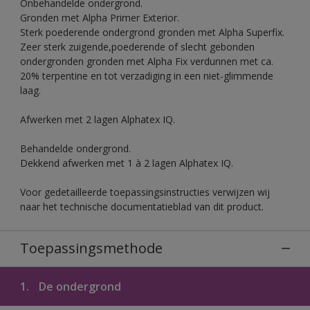
Onbehandelde ondergrond.
Gronden met Alpha Primer Exterior.
Sterk poederende ondergrond gronden met Alpha Superfix.
Zeer sterk zuigende,poederende of slecht gebonden
ondergronden gronden met Alpha Fix verdunnen met ca.
20% terpentine en tot verzadiging in een niet-glimmende
laag.
Afwerken met 2 lagen Alphatex IQ.
Behandelde ondergrond.
Dekkend afwerken met 1 à 2 lagen Alphatex IQ.
Voor gedetailleerde toepassingsinstructies verwijzen wij
naar het technische documentatieblad van dit product.
Toepassingsmethode
1.
De ondergrond