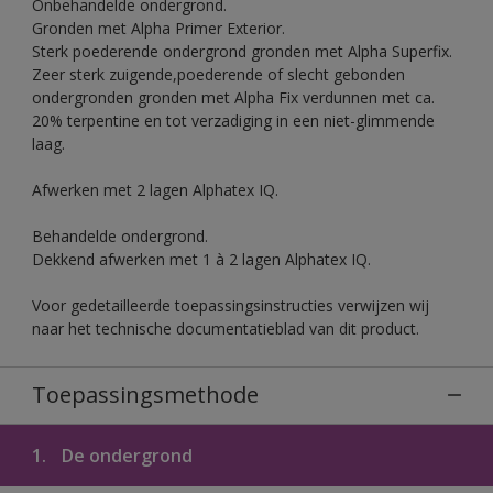
Onbehandelde ondergrond.
Gronden met Alpha Primer Exterior.
Sterk poederende ondergrond gronden met Alpha Superfix.
Zeer sterk zuigende,poederende of slecht gebonden
ondergronden gronden met Alpha Fix verdunnen met ca.
20% terpentine en tot verzadiging in een niet-glimmende
laag.
Afwerken met 2 lagen Alphatex IQ.
Behandelde ondergrond.
Dekkend afwerken met 1 à 2 lagen Alphatex IQ.
Voor gedetailleerde toepassingsinstructies verwijzen wij
naar het technische documentatieblad van dit product.
Toepassingsmethode
1.
De ondergrond