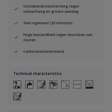
Uitstekende bescherming tegen
vuilaanhang en groene aanslag
Snel regenvast (20 minuten)
Hoge bestandheid tegen doorslaan van
zouten
Carbonatatieremmend
Technical characteristics