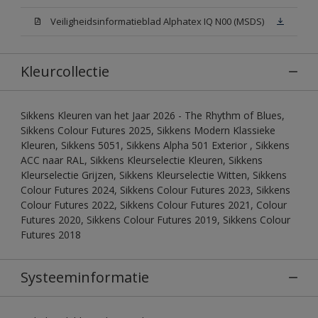
Veiligheidsinformatieblad Alphatex IQ N00 (MSDS)
Kleurcollectie
Sikkens Kleuren van het Jaar 2026 - The Rhythm of Blues,
Sikkens Colour Futures 2025, Sikkens Modern Klassieke
Kleuren, Sikkens 5051, Sikkens Alpha 501 Exterior , Sikkens
ACC naar RAL, Sikkens Kleurselectie Kleuren, Sikkens
Kleurselectie Grijzen, Sikkens Kleurselectie Witten, Sikkens
Colour Futures 2024, Sikkens Colour Futures 2023, Sikkens
Colour Futures 2022, Sikkens Colour Futures 2021, Colour
Futures 2020, Sikkens Colour Futures 2019, Sikkens Colour
Futures 2018
Systeeminformatie