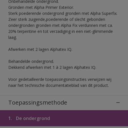
Onbehandelde ondergrond.
Gronden met Alpha Primer Exterior.
Sterk poederende ondergrond gronden met Alpha Superfix.
Zeer sterk zuigende,poederende of slecht gebonden
ondergronden gronden met Alpha Fix verdunnen met ca.
20% terpentine en tot verzadiging in een niet-glimmende
laag.
Afwerken met 2 lagen Alphatex IQ.
Behandelde ondergrond.
Dekkend afwerken met 1 à 2 lagen Alphatex IQ.
Voor gedetailleerde toepassingsinstructies verwijzen wij
naar het technische documentatieblad van dit product.
Toepassingsmethode
1.
De ondergrond