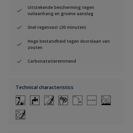
Uitstekende bescherming tegen
vuilaanhang en groene aanslag
Snel regenvast (20 minuten)
Hoge bestandheid tegen doorslaan van
zouten
Carbonatatieremmend
Technical characteristics