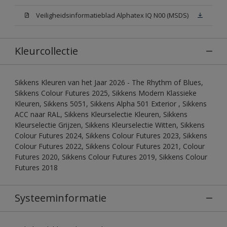
Veiligheidsinformatieblad Alphatex IQ N00 (MSDS)
Kleurcollectie
Sikkens Kleuren van het Jaar 2026 - The Rhythm of Blues,
Sikkens Colour Futures 2025, Sikkens Modern Klassieke
Kleuren, Sikkens 5051, Sikkens Alpha 501 Exterior , Sikkens
ACC naar RAL, Sikkens Kleurselectie Kleuren, Sikkens
Kleurselectie Grijzen, Sikkens Kleurselectie Witten, Sikkens
Colour Futures 2024, Sikkens Colour Futures 2023, Sikkens
Colour Futures 2022, Sikkens Colour Futures 2021, Colour
Futures 2020, Sikkens Colour Futures 2019, Sikkens Colour
Futures 2018
Systeeminformatie