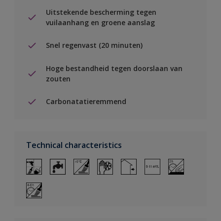
Uitstekende bescherming tegen
vuilaanhang en groene aanslag
Snel regenvast (20 minuten)
Hoge bestandheid tegen doorslaan van
zouten
Carbonatatieremmend
Technical characteristics