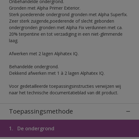
Onbehandelde ondergrond.
Gronden met Alpha Primer Exterior.
Sterk poederende ondergrond gronden met Alpha Superfix.
Zeer sterk zuigende,poederende of slecht gebonden
ondergronden gronden met Alpha Fix verdunnen met ca.
20% terpentine en tot verzadiging in een niet-glimmende
laag.
Afwerken met 2 lagen Alphatex IQ.
Behandelde ondergrond.
Dekkend afwerken met 1 à 2 lagen Alphatex IQ.
Voor gedetailleerde toepassingsinstructies verwijzen wij
naar het technische documentatieblad van dit product.
Toepassingsmethode
1.
De ondergrond