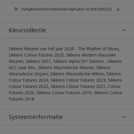
Veiligheidsinformatieblad Alphatex IQ N00 (MSDS)
Kleurcollectie
Sikkens Kleuren van het Jaar 2026 - The Rhythm of Blues,
Sikkens Colour Futures 2025, Sikkens Modern Klassieke
Kleuren, Sikkens 5051, Sikkens Alpha 501 Exterior , Sikkens
ACC naar RAL, Sikkens Kleurselectie Kleuren, Sikkens
Kleurselectie Grijzen, Sikkens Kleurselectie Witten, Sikkens
Colour Futures 2024, Sikkens Colour Futures 2023, Sikkens
Colour Futures 2022, Sikkens Colour Futures 2021, Colour
Futures 2020, Sikkens Colour Futures 2019, Sikkens Colour
Futures 2018
Systeeminformatie