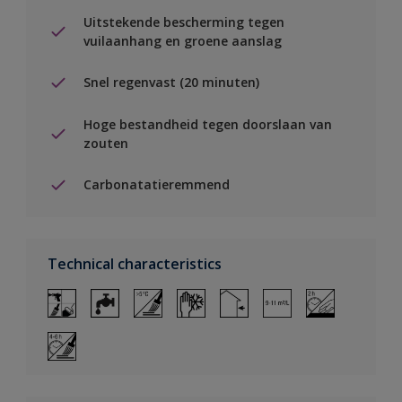
Uitstekende bescherming tegen
vuilaanhang en groene aanslag
Snel regenvast (20 minuten)
Hoge bestandheid tegen doorslaan van
zouten
Carbonatatieremmend
Technical characteristics