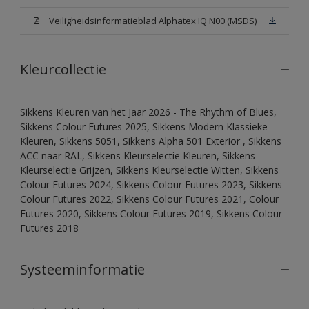
Veiligheidsinformatieblad Alphatex IQ N00 (MSDS)
Kleurcollectie
Sikkens Kleuren van het Jaar 2026 - The Rhythm of Blues,
Sikkens Colour Futures 2025, Sikkens Modern Klassieke
Kleuren, Sikkens 5051, Sikkens Alpha 501 Exterior , Sikkens
ACC naar RAL, Sikkens Kleurselectie Kleuren, Sikkens
Kleurselectie Grijzen, Sikkens Kleurselectie Witten, Sikkens
Colour Futures 2024, Sikkens Colour Futures 2023, Sikkens
Colour Futures 2022, Sikkens Colour Futures 2021, Colour
Futures 2020, Sikkens Colour Futures 2019, Sikkens Colour
Futures 2018
Systeeminformatie