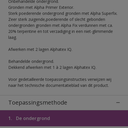
Onbehandelde ondergrond.
Gronden met Alpha Primer Exterior.
Sterk poederende ondergrond gronden met Alpha Superfix.
Zeer sterk zuigende,poederende of slecht gebonden
ondergronden gronden met Alpha Fix verdunnen met ca.
20% terpentine en tot verzadiging in een niet-glimmende
laag.
Afwerken met 2 lagen Alphatex IQ.
Behandelde ondergrond.
Dekkend afwerken met 1 à 2 lagen Alphatex IQ.
Voor gedetailleerde toepassingsinstructies verwijzen wij
naar het technische documentatieblad van dit product.
Toepassingsmethode
1.
De ondergrond