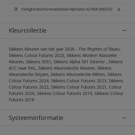
Veiligheidsinformatieblad Alphatex IQ N00 (MSDS)
Kleurcollectie
Sikkens Kleuren van het Jaar 2026 - The Rhythm of Blues,
Sikkens Colour Futures 2025, Sikkens Modern Klassieke
Kleuren, Sikkens 5051, Sikkens Alpha 501 Exterior , Sikkens
ACC naar RAL, Sikkens Kleurselectie Kleuren, Sikkens
Kleurselectie Grijzen, Sikkens Kleurselectie Witten, Sikkens
Colour Futures 2024, Sikkens Colour Futures 2023, Sikkens
Colour Futures 2022, Sikkens Colour Futures 2021, Colour
Futures 2020, Sikkens Colour Futures 2019, Sikkens Colour
Futures 2018
Systeeminformatie