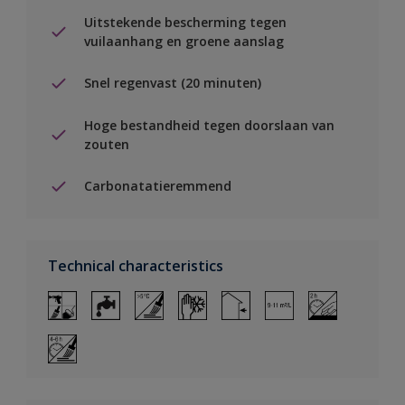
Uitstekende bescherming tegen
vuilaanhang en groene aanslag
Snel regenvast (20 minuten)
Hoge bestandheid tegen doorslaan van
zouten
Carbonatatieremmend
Technical characteristics