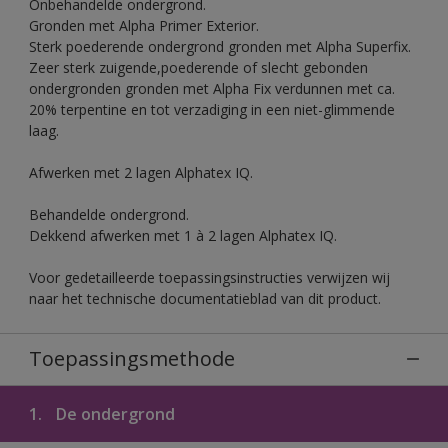
Onbehandelde ondergrond.
Gronden met Alpha Primer Exterior.
Sterk poederende ondergrond gronden met Alpha Superfix.
Zeer sterk zuigende,poederende of slecht gebonden
ondergronden gronden met Alpha Fix verdunnen met ca.
20% terpentine en tot verzadiging in een niet-glimmende
laag.
Afwerken met 2 lagen Alphatex IQ.
Behandelde ondergrond.
Dekkend afwerken met 1 à 2 lagen Alphatex IQ.
Voor gedetailleerde toepassingsinstructies verwijzen wij
naar het technische documentatieblad van dit product.
Toepassingsmethode
1.
De ondergrond