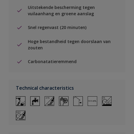
Uitstekende bescherming tegen
vuilaanhang en groene aanslag
Snel regenvast (20 minuten)
Hoge bestandheid tegen doorslaan van
zouten
Carbonatatieremmend
Technical characteristics