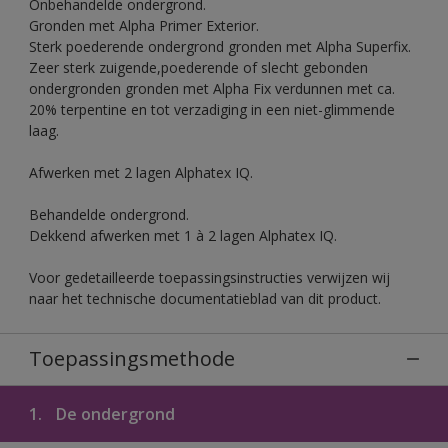
Onbehandelde ondergrond.
Gronden met Alpha Primer Exterior.
Sterk poederende ondergrond gronden met Alpha Superfix.
Zeer sterk zuigende,poederende of slecht gebonden
ondergronden gronden met Alpha Fix verdunnen met ca.
20% terpentine en tot verzadiging in een niet-glimmende
laag.
Afwerken met 2 lagen Alphatex IQ.
Behandelde ondergrond.
Dekkend afwerken met 1 à 2 lagen Alphatex IQ.
Voor gedetailleerde toepassingsinstructies verwijzen wij
naar het technische documentatieblad van dit product.
Toepassingsmethode
1.
De ondergrond