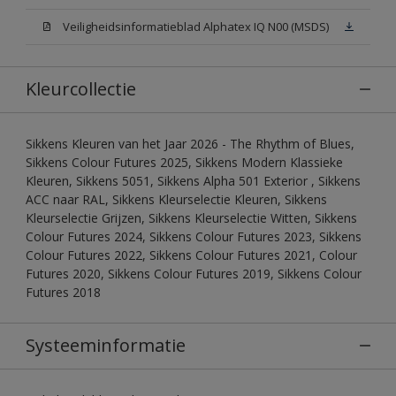
Veiligheidsinformatieblad Alphatex IQ N00 (MSDS)
Kleurcollectie
Sikkens Kleuren van het Jaar 2026 - The Rhythm of Blues,
Sikkens Colour Futures 2025, Sikkens Modern Klassieke
Kleuren, Sikkens 5051, Sikkens Alpha 501 Exterior , Sikkens
ACC naar RAL, Sikkens Kleurselectie Kleuren, Sikkens
Kleurselectie Grijzen, Sikkens Kleurselectie Witten, Sikkens
Colour Futures 2024, Sikkens Colour Futures 2023, Sikkens
Colour Futures 2022, Sikkens Colour Futures 2021, Colour
Futures 2020, Sikkens Colour Futures 2019, Sikkens Colour
Futures 2018
Systeeminformatie