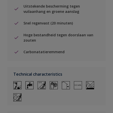
Uitstekende bescherming tegen
vuilaanhang en groene aanslag
Snel regenvast (20 minuten)
Hoge bestandheid tegen doorslaan van
zouten
Carbonatatieremmend
Technical characteristics