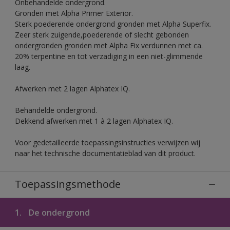
Onbehandelde ondergrond.
Gronden met Alpha Primer Exterior.
Sterk poederende ondergrond gronden met Alpha Superfix.
Zeer sterk zuigende,poederende of slecht gebonden
ondergronden gronden met Alpha Fix verdunnen met ca.
20% terpentine en tot verzadiging in een niet-glimmende
laag.
Afwerken met 2 lagen Alphatex IQ.
Behandelde ondergrond.
Dekkend afwerken met 1 à 2 lagen Alphatex IQ.
Voor gedetailleerde toepassingsinstructies verwijzen wij
naar het technische documentatieblad van dit product.
Toepassingsmethode
1.
De ondergrond