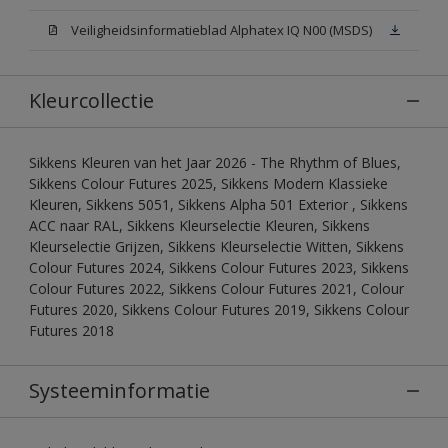
Veiligheidsinformatieblad Alphatex IQ N00 (MSDS)
Kleurcollectie
Sikkens Kleuren van het Jaar 2026 - The Rhythm of Blues,
Sikkens Colour Futures 2025, Sikkens Modern Klassieke
Kleuren, Sikkens 5051, Sikkens Alpha 501 Exterior , Sikkens
ACC naar RAL, Sikkens Kleurselectie Kleuren, Sikkens
Kleurselectie Grijzen, Sikkens Kleurselectie Witten, Sikkens
Colour Futures 2024, Sikkens Colour Futures 2023, Sikkens
Colour Futures 2022, Sikkens Colour Futures 2021, Colour
Futures 2020, Sikkens Colour Futures 2019, Sikkens Colour
Futures 2018
Systeeminformatie