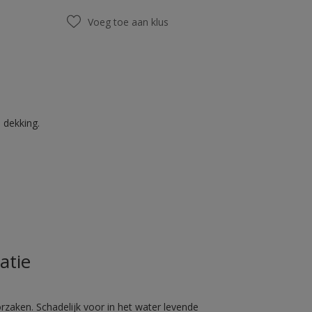
Voeg toe aan klus
 dekking.
atie
rzaken. Schadelijk voor in het water levende