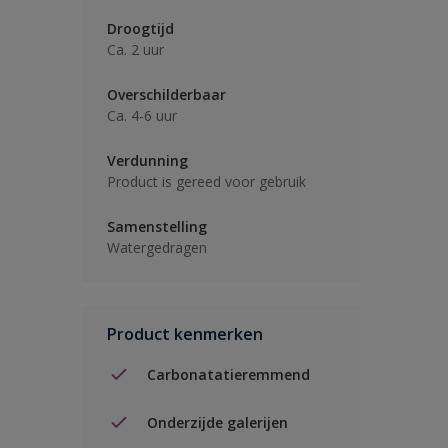
Droogtijd
Ca. 2 uur
Overschilderbaar
Ca. 4-6 uur
Verdunning
Product is gereed voor gebruik
Samenstelling
Watergedragen
Product kenmerken
Carbonatatieremmend
Onderzijde galerijen