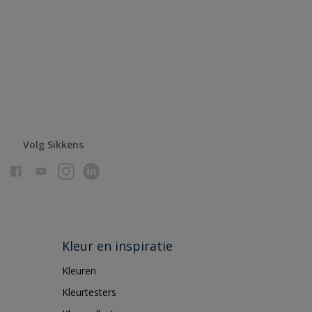
Volg Sikkens
Kleur en inspiratie
Kleuren
Kleurtesters