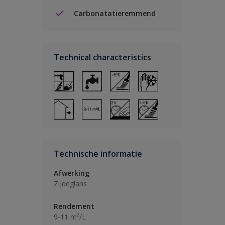
Carbonatatieremmend
Technical characteristics
Technische informatie
Afwerking
Zijdeglans
Rendement
9-11 m²/L