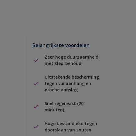
Belangrijkste voordelen
Zeer hoge duurzaamheid
mét kleurbehoud
Uitstekende bescherming
tegen vuilaanhang en
groene aanslag
Snel regenvast (20
minuten)
Hoge bestandheid tegen
doorslaan van zouten