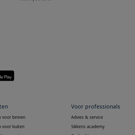
ten
Voor professionals
 voor binnen
Advies & service
 voor buiten
Sikkens academy