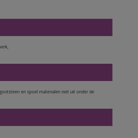
werk,
gootsteen en spoel materialen niet uit onder de