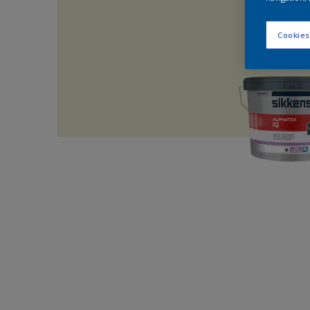
Cookies