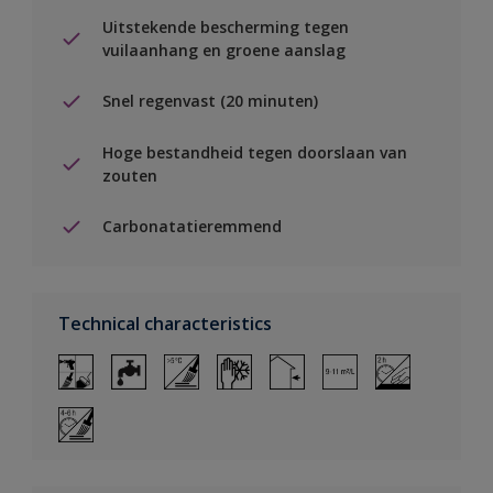
Uitstekende bescherming tegen
vuilaanhang en groene aanslag
Snel regenvast (20 minuten)
Hoge bestandheid tegen doorslaan van
zouten
Carbonatatieremmend
Technical characteristics