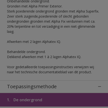
Onbehandelde ondergrond.
Gronden met Alpha Primer Exterior.
Sterk poederende ondergrond gronden met Alpha Superfix.
Zeer sterk zuigende,poederende of slecht gebonden
ondergronden gronden met Alpha Fix verdunnen met ca.
20% terpentine en tot verzadiging in een niet-glimmende
laag.
Afwerken met 2 lagen Alphatex IQ.
Behandelde ondergrond.
Dekkend afwerken met 1 à 2 lagen Alphatex IQ.
Voor gedetailleerde toepassingsinstructies verwijzen wij
naar het technische documentatieblad van dit product.
Toepassingsmethode
1.
De ondergrond