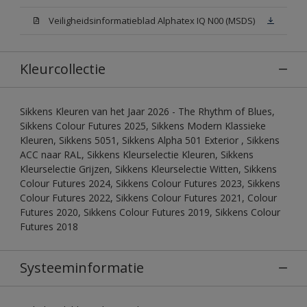
Veiligheidsinformatieblad Alphatex IQ N00 (MSDS)
Kleurcollectie
Sikkens Kleuren van het Jaar 2026 - The Rhythm of Blues,
Sikkens Colour Futures 2025, Sikkens Modern Klassieke
Kleuren, Sikkens 5051, Sikkens Alpha 501 Exterior , Sikkens
ACC naar RAL, Sikkens Kleurselectie Kleuren, Sikkens
Kleurselectie Grijzen, Sikkens Kleurselectie Witten, Sikkens
Colour Futures 2024, Sikkens Colour Futures 2023, Sikkens
Colour Futures 2022, Sikkens Colour Futures 2021, Colour
Futures 2020, Sikkens Colour Futures 2019, Sikkens Colour
Futures 2018
Systeeminformatie