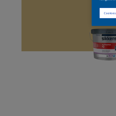
Cookies