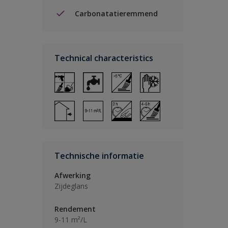
Carbonatatieremmend
Technical characteristics
Technische informatie
Afwerking
Zijdeglans
Rendement
9-11 m²/L