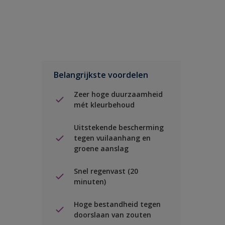
Belangrijkste voordelen
Zeer hoge duurzaamheid
mét kleurbehoud
Uitstekende bescherming
tegen vuilaanhang en
groene aanslag
Snel regenvast (20
minuten)
Hoge bestandheid tegen
doorslaan van zouten