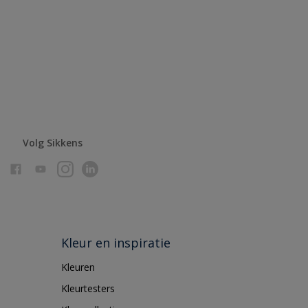
Volg Sikkens
Kleur en inspiratie
Kleuren
Kleurtesters