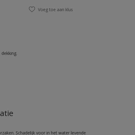
Voeg toe aan klus
 dekking.
atie
rzaken. Schadelijk voor in het water levende