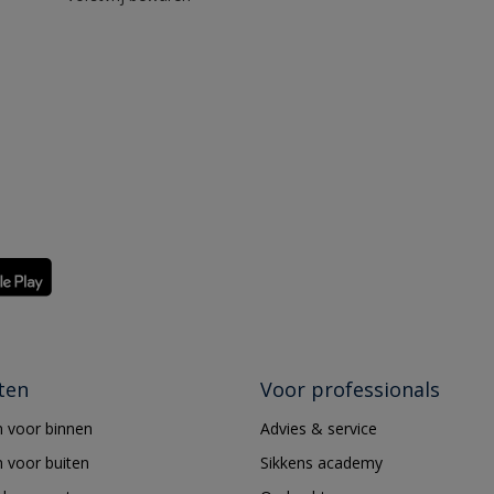
ten
Voor professionals
 voor binnen
Advies & service
 voor buiten
Sikkens academy