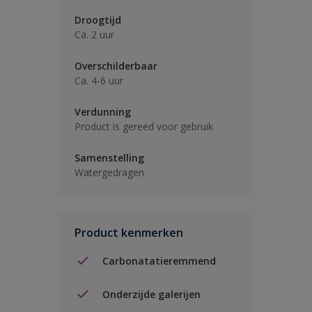
Droogtijd
Ca. 2 uur
Overschilderbaar
Ca. 4-6 uur
Verdunning
Product is gereed voor gebruik
Samenstelling
Watergedragen
Product kenmerken
Carbonatatieremmend
Onderzijde galerijen