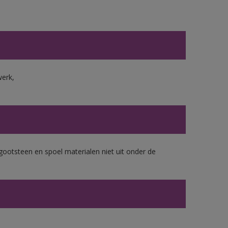
werk,
gootsteen en spoel materialen niet uit onder de