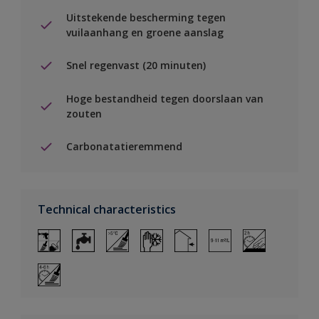
Uitstekende bescherming tegen
vuilaanhang en groene aanslag
Snel regenvast (20 minuten)
Hoge bestandheid tegen doorslaan van
zouten
Carbonatatieremmend
Technical characteristics