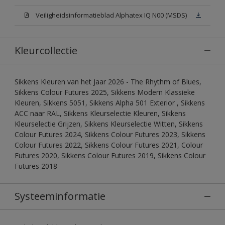
Veiligheidsinformatieblad Alphatex IQ N00 (MSDS)
Kleurcollectie
Sikkens Kleuren van het Jaar 2026 - The Rhythm of Blues,
Sikkens Colour Futures 2025, Sikkens Modern Klassieke
Kleuren, Sikkens 5051, Sikkens Alpha 501 Exterior , Sikkens
ACC naar RAL, Sikkens Kleurselectie Kleuren, Sikkens
Kleurselectie Grijzen, Sikkens Kleurselectie Witten, Sikkens
Colour Futures 2024, Sikkens Colour Futures 2023, Sikkens
Colour Futures 2022, Sikkens Colour Futures 2021, Colour
Futures 2020, Sikkens Colour Futures 2019, Sikkens Colour
Futures 2018
Systeeminformatie