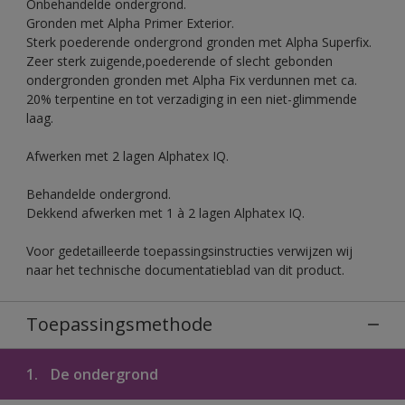
Onbehandelde ondergrond.
Gronden met Alpha Primer Exterior.
Sterk poederende ondergrond gronden met Alpha Superfix.
Zeer sterk zuigende,poederende of slecht gebonden
ondergronden gronden met Alpha Fix verdunnen met ca.
20% terpentine en tot verzadiging in een niet-glimmende
laag.
Afwerken met 2 lagen Alphatex IQ.
Behandelde ondergrond.
Dekkend afwerken met 1 à 2 lagen Alphatex IQ.
Voor gedetailleerde toepassingsinstructies verwijzen wij
naar het technische documentatieblad van dit product.
Toepassingsmethode
1.
De ondergrond