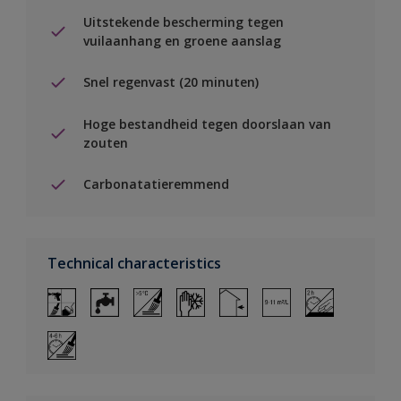
Uitstekende bescherming tegen
vuilaanhang en groene aanslag
Snel regenvast (20 minuten)
Hoge bestandheid tegen doorslaan van
zouten
Carbonatatieremmend
Technical characteristics