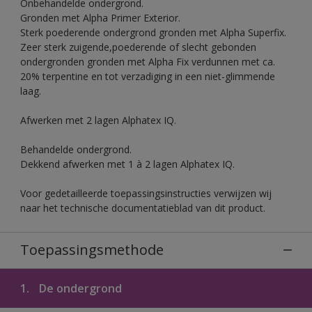
Onbehandelde ondergrond.
Gronden met Alpha Primer Exterior.
Sterk poederende ondergrond gronden met Alpha Superfix.
Zeer sterk zuigende,poederende of slecht gebonden
ondergronden gronden met Alpha Fix verdunnen met ca.
20% terpentine en tot verzadiging in een niet-glimmende
laag.
Afwerken met 2 lagen Alphatex IQ.
Behandelde ondergrond.
Dekkend afwerken met 1 à 2 lagen Alphatex IQ.
Voor gedetailleerde toepassingsinstructies verwijzen wij
naar het technische documentatieblad van dit product.
Toepassingsmethode
1.
De ondergrond