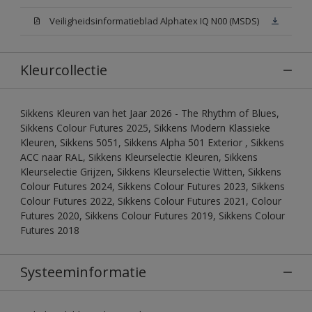
Veiligheidsinformatieblad Alphatex IQ N00 (MSDS)
Kleurcollectie
Sikkens Kleuren van het Jaar 2026 - The Rhythm of Blues,
Sikkens Colour Futures 2025, Sikkens Modern Klassieke
Kleuren, Sikkens 5051, Sikkens Alpha 501 Exterior , Sikkens
ACC naar RAL, Sikkens Kleurselectie Kleuren, Sikkens
Kleurselectie Grijzen, Sikkens Kleurselectie Witten, Sikkens
Colour Futures 2024, Sikkens Colour Futures 2023, Sikkens
Colour Futures 2022, Sikkens Colour Futures 2021, Colour
Futures 2020, Sikkens Colour Futures 2019, Sikkens Colour
Futures 2018
Systeeminformatie