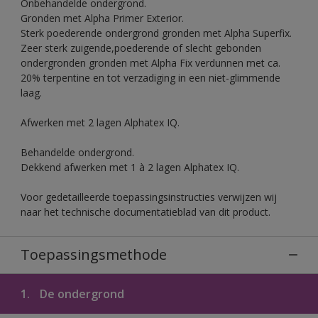
Onbehandelde ondergrond.
Gronden met Alpha Primer Exterior.
Sterk poederende ondergrond gronden met Alpha Superfix.
Zeer sterk zuigende,poederende of slecht gebonden
ondergronden gronden met Alpha Fix verdunnen met ca.
20% terpentine en tot verzadiging in een niet-glimmende
laag.
Afwerken met 2 lagen Alphatex IQ.
Behandelde ondergrond.
Dekkend afwerken met 1 à 2 lagen Alphatex IQ.
Voor gedetailleerde toepassingsinstructies verwijzen wij
naar het technische documentatieblad van dit product.
Toepassingsmethode
1.
De ondergrond