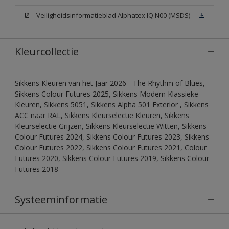
Veiligheidsinformatieblad Alphatex IQ N00 (MSDS)
Kleurcollectie
Sikkens Kleuren van het Jaar 2026 - The Rhythm of Blues,
Sikkens Colour Futures 2025, Sikkens Modern Klassieke
Kleuren, Sikkens 5051, Sikkens Alpha 501 Exterior , Sikkens
ACC naar RAL, Sikkens Kleurselectie Kleuren, Sikkens
Kleurselectie Grijzen, Sikkens Kleurselectie Witten, Sikkens
Colour Futures 2024, Sikkens Colour Futures 2023, Sikkens
Colour Futures 2022, Sikkens Colour Futures 2021, Colour
Futures 2020, Sikkens Colour Futures 2019, Sikkens Colour
Futures 2018
Systeeminformatie