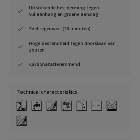
Uitstekende bescherming tegen
vuilaanhang en groene aanslag
Snel regenvast (20 minuten)
Hoge bestandheid tegen doorslaan van
zouten
Carbonatatieremmend
Technical characteristics