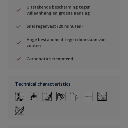
Uitstekende bescherming tegen
vuilaanhang en groene aanslag
Snel regenvast (20 minuten)
Hoge bestandheid tegen doorslaan van
zouten
Carbonatatieremmend
Technical characteristics