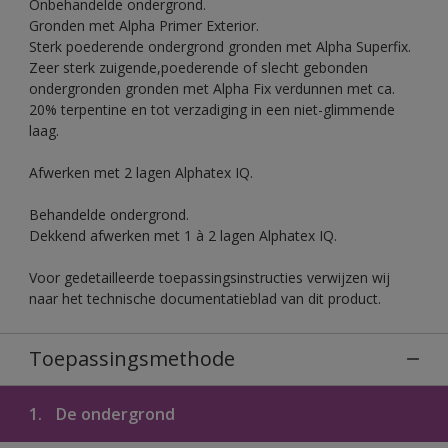
Onbehandelde ondergrond.
Gronden met Alpha Primer Exterior.
Sterk poederende ondergrond gronden met Alpha Superfix.
Zeer sterk zuigende,poederende of slecht gebonden
ondergronden gronden met Alpha Fix verdunnen met ca.
20% terpentine en tot verzadiging in een niet-glimmende
laag.
Afwerken met 2 lagen Alphatex IQ.
Behandelde ondergrond.
Dekkend afwerken met 1 à 2 lagen Alphatex IQ.
Voor gedetailleerde toepassingsinstructies verwijzen wij
naar het technische documentatieblad van dit product.
Toepassingsmethode
1.
De ondergrond