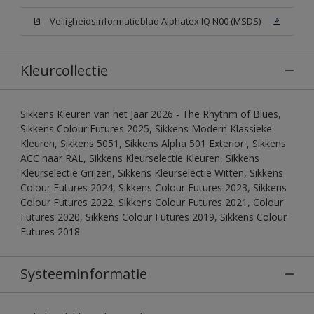
Veiligheidsinformatieblad Alphatex IQ N00 (MSDS)
Kleurcollectie
Sikkens Kleuren van het Jaar 2026 - The Rhythm of Blues,
Sikkens Colour Futures 2025, Sikkens Modern Klassieke
Kleuren, Sikkens 5051, Sikkens Alpha 501 Exterior , Sikkens
ACC naar RAL, Sikkens Kleurselectie Kleuren, Sikkens
Kleurselectie Grijzen, Sikkens Kleurselectie Witten, Sikkens
Colour Futures 2024, Sikkens Colour Futures 2023, Sikkens
Colour Futures 2022, Sikkens Colour Futures 2021, Colour
Futures 2020, Sikkens Colour Futures 2019, Sikkens Colour
Futures 2018
Systeeminformatie