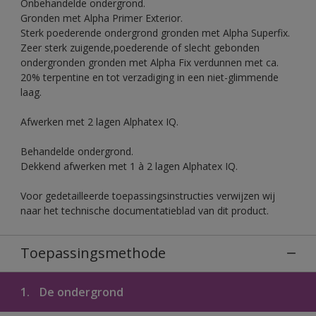
Onbehandelde ondergrond.
Gronden met Alpha Primer Exterior.
Sterk poederende ondergrond gronden met Alpha Superfix.
Zeer sterk zuigende,poederende of slecht gebonden
ondergronden gronden met Alpha Fix verdunnen met ca.
20% terpentine en tot verzadiging in een niet-glimmende
laag.
Afwerken met 2 lagen Alphatex IQ.
Behandelde ondergrond.
Dekkend afwerken met 1 à 2 lagen Alphatex IQ.
Voor gedetailleerde toepassingsinstructies verwijzen wij
naar het technische documentatieblad van dit product.
Toepassingsmethode
1.
De ondergrond