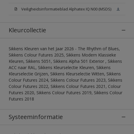
Veiligheidsinformatieblad Alphatex IQ N00 (MSDS)
Kleurcollectie
Sikkens Kleuren van het Jaar 2026 - The Rhythm of Blues,
Sikkens Colour Futures 2025, Sikkens Modern Klassieke
Kleuren, Sikkens 5051, Sikkens Alpha 501 Exterior , Sikkens
ACC naar RAL, Sikkens Kleurselectie Kleuren, Sikkens
Kleurselectie Grijzen, Sikkens Kleurselectie Witten, Sikkens
Colour Futures 2024, Sikkens Colour Futures 2023, Sikkens
Colour Futures 2022, Sikkens Colour Futures 2021, Colour
Futures 2020, Sikkens Colour Futures 2019, Sikkens Colour
Futures 2018
Systeeminformatie