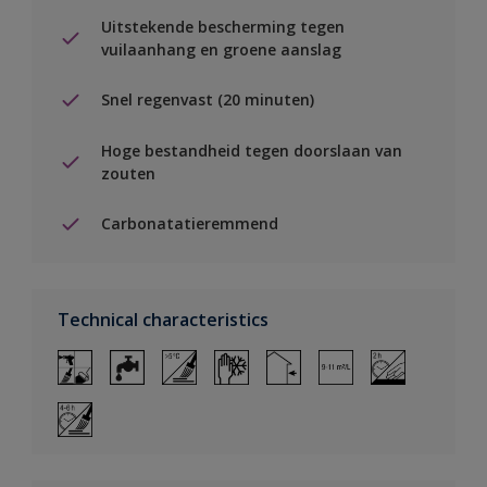
Uitstekende bescherming tegen
vuilaanhang en groene aanslag
Snel regenvast (20 minuten)
Hoge bestandheid tegen doorslaan van
zouten
Carbonatatieremmend
Technical characteristics