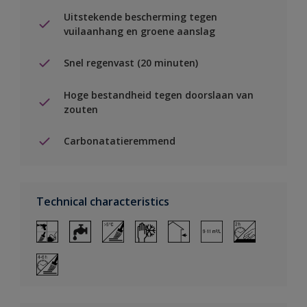
Uitstekende bescherming tegen
vuilaanhang en groene aanslag
Snel regenvast (20 minuten)
Hoge bestandheid tegen doorslaan van
zouten
Carbonatatieremmend
Technical characteristics