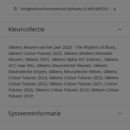
Veiligheidsinformatieblad Alphatex IQ N00 (MSDS)
Kleurcollectie
Sikkens Kleuren van het Jaar 2026 - The Rhythm of Blues,
Sikkens Colour Futures 2025, Sikkens Modern Klassieke
Kleuren, Sikkens 5051, Sikkens Alpha 501 Exterior , Sikkens
ACC naar RAL, Sikkens Kleurselectie Kleuren, Sikkens
Kleurselectie Grijzen, Sikkens Kleurselectie Witten, Sikkens
Colour Futures 2024, Sikkens Colour Futures 2023, Sikkens
Colour Futures 2022, Sikkens Colour Futures 2021, Colour
Futures 2020, Sikkens Colour Futures 2019, Sikkens Colour
Futures 2018
Systeeminformatie