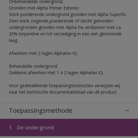
Onbehandelde ondergrond.
Gronden met Alpha Primer Exterior.
Sterk poederende ondergrond gronden met Alpha Superfix.
Zeer sterk zuigende,poederende of slecht gebonden
ondergronden gronden met Alpha Fix verdunnen met ca.
20% terpentine en tot verzadiging in een niet-glimmende
laag.
Afwerken met 2 lagen Alphatex IQ.
Behandelde ondergrond.
Dekkend afwerken met 1 à 2 lagen Alphatex IQ.
Voor gedetailleerde toepassingsinstructies verwijzen wij
naar het technische documentatieblad van dit product.
Toepassingsmethode
1.
De ondergrond