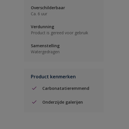
Overschilderbaar
Ca. 6 uur
Verdunning
Product is gereed voor gebruik
Samenstelling
Watergedragen
Product kenmerken
Carbonatatieremmend
Onderzijde galerijen