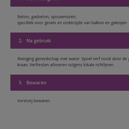
Beton, gasbeton, spouwmuren,
specifiek voor gevels en onderzijde van balkon en galerijen
2.
Na gebruik
Reiniging gereedschap met water. Spoel verf nooit door de 
kraan. Verfresten afvoeren volgens lokale richtlijnen.
3.
Bewaren
Vorstvrij bewaren