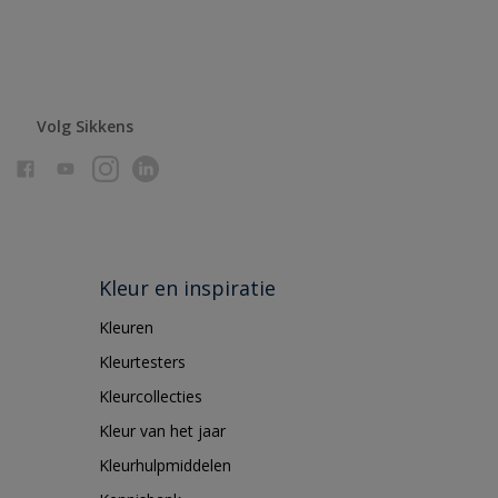
Volg Sikkens
Kleur en inspiratie
Kleuren
Kleurtesters
Kleurcollecties
Kleur van het jaar
Kleurhulpmiddelen