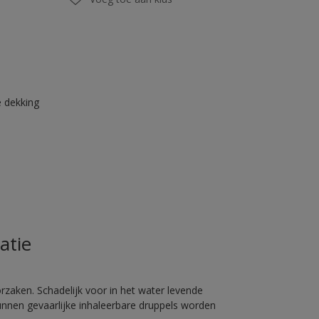
 dekking
atie
rzaken. Schadelijk voor in het water levende
unnen gevaarlijke inhaleerbare druppels worden