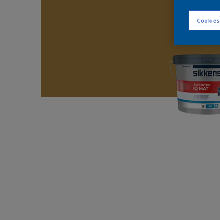
Cookies