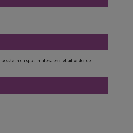
gootsteen en spoel materialen niet uit onder de