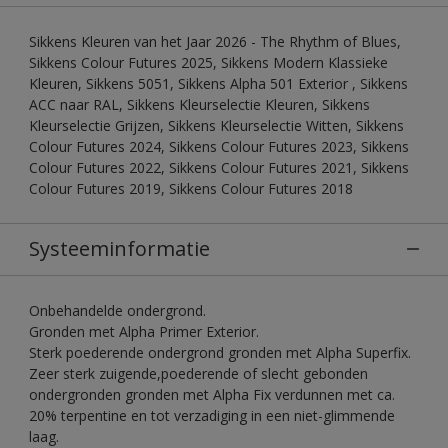
Sikkens Kleuren van het Jaar 2026 - The Rhythm of Blues,
Sikkens Colour Futures 2025, Sikkens Modern Klassieke
Kleuren, Sikkens 5051, Sikkens Alpha 501 Exterior , Sikkens
ACC naar RAL, Sikkens Kleurselectie Kleuren, Sikkens
Kleurselectie Grijzen, Sikkens Kleurselectie Witten, Sikkens
Colour Futures 2024, Sikkens Colour Futures 2023, Sikkens
Colour Futures 2022, Sikkens Colour Futures 2021, Sikkens
Colour Futures 2019, Sikkens Colour Futures 2018
Systeeminformatie
Onbehandelde ondergrond.
Gronden met Alpha Primer Exterior.
Sterk poederende ondergrond gronden met Alpha Superfix.
Zeer sterk zuigende,poederende of slecht gebonden
ondergronden gronden met Alpha Fix verdunnen met ca.
20% terpentine en tot verzadiging in een niet-glimmende
laag.