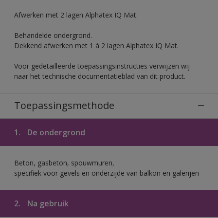
Afwerken met 2 lagen Alphatex IQ Mat.
Behandelde ondergrond.
Dekkend afwerken met 1 à 2 lagen Alphatex IQ Mat.
Voor gedetailleerde toepassingsinstructies verwijzen wij
naar het technische documentatieblad van dit product.
Toepassingsmethode
1.
De ondergrond
Beton, gasbeton, spouwmuren,
specifiek voor gevels en onderzijde van balkon en galerijen
2.
Na gebruik