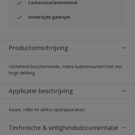
Carbonatatieremmend
Onderzijde galerijen
Productomschrijving
Uitstekend beschermende, matte buitenmuurverf met een
hoge dekking
Applicatie beschrijving
Kwast, roller en airless spuitapparatuur.
Technische & veiligheidsdocumentatie