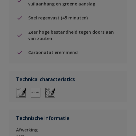
vuilaanhang en groene aanslag
Snel regenvast (45 minuten)
Zeer hoge bestandheid tegen doorslaan
van zouten
Carbonatatieremmend
Technical characteristics
Technische informatie
Afwerking