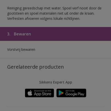
Reiniging gereedschap met water. Spoel verf nooit door de
gootsteen en spoel materialen niet uit onder de kraan.
Verfresten afvoeren volgens lokale richtlijnen.
3.
Bewaren
Vorstvrij bewaren
Gerelateerde producten
Sikkens Expert App