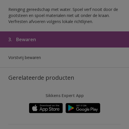
Reiniging gereedschap met water. Spoel verf nooit door de
gootsteen en spoel materialen niet uit onder de kraan.
Verfresten afvoeren volgens lokale richtlijnen.
3.
Bewaren
Vorstvrij bewaren
Gerelateerde producten
Sikkens Expert App