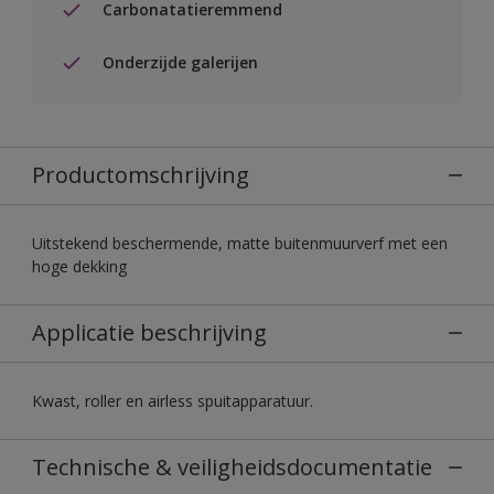
Carbonatatieremmend
Onderzijde galerijen
Productomschrijving
Uitstekend beschermende, matte buitenmuurverf met een
hoge dekking
Applicatie beschrijving
Kwast, roller en airless spuitapparatuur.
Technische & veiligheidsdocumentatie