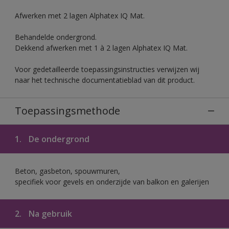
Afwerken met 2 lagen Alphatex IQ Mat.
Behandelde ondergrond.
Dekkend afwerken met 1 à 2 lagen Alphatex IQ Mat.
Voor gedetailleerde toepassingsinstructies verwijzen wij
naar het technische documentatieblad van dit product.
Toepassingsmethode
1.
De ondergrond
Beton, gasbeton, spouwmuren,
specifiek voor gevels en onderzijde van balkon en galerijen
2.
Na gebruik