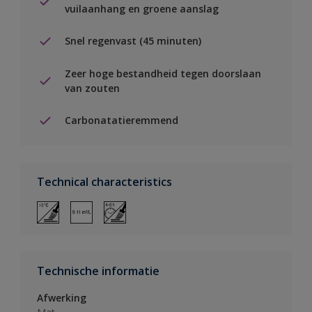
vuilaanhang en groene aanslag
Snel regenvast (45 minuten)
Zeer hoge bestandheid tegen doorslaan
van zouten
Carbonatatieremmend
Technical characteristics
Technische informatie
Afwerking