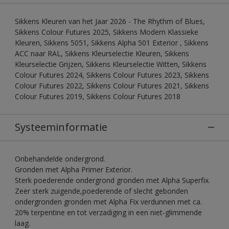
Sikkens Kleuren van het Jaar 2026 - The Rhythm of Blues,
Sikkens Colour Futures 2025, Sikkens Modern Klassieke
Kleuren, Sikkens 5051, Sikkens Alpha 501 Exterior , Sikkens
ACC naar RAL, Sikkens Kleurselectie Kleuren, Sikkens
Kleurselectie Grijzen, Sikkens Kleurselectie Witten, Sikkens
Colour Futures 2024, Sikkens Colour Futures 2023, Sikkens
Colour Futures 2022, Sikkens Colour Futures 2021, Sikkens
Colour Futures 2019, Sikkens Colour Futures 2018
Systeeminformatie
Onbehandelde ondergrond.
Gronden met Alpha Primer Exterior.
Sterk poederende ondergrond gronden met Alpha Superfix.
Zeer sterk zuigende,poederende of slecht gebonden
ondergronden gronden met Alpha Fix verdunnen met ca.
20% terpentine en tot verzadiging in een niet-glimmende
laag.