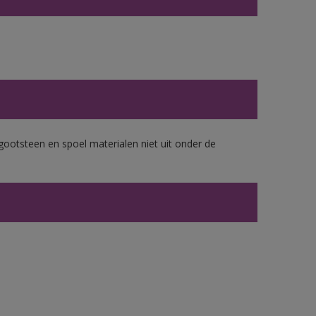
gootsteen en spoel materialen niet uit onder de