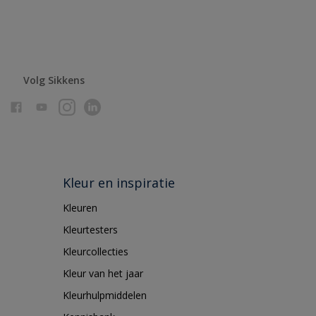
Volg Sikkens
Kleur en inspiratie
Kleuren
Kleurtesters
Kleurcollecties
Kleur van het jaar
Kleurhulpmiddelen