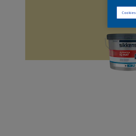
Cookies