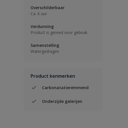
Overschilderbaar
Ca. 6 uur
Verdunning
Product is gereed voor gebruik
Samenstelling
Watergedragen
Product kenmerken
Carbonatatieremmend
Onderzijde galerijen