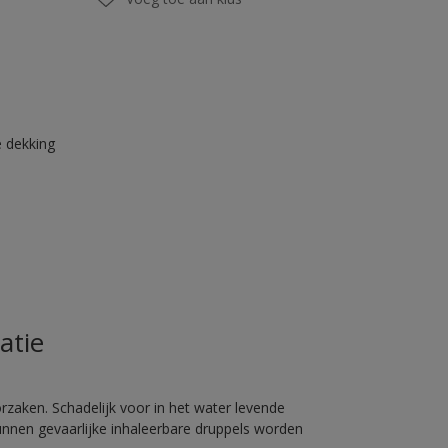
 dekking
atie
rzaken. Schadelijk voor in het water levende
unnen gevaarlijke inhaleerbare druppels worden