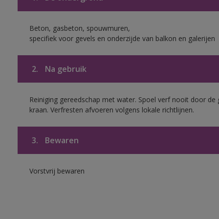
Beton, gasbeton, spouwmuren,
specifiek voor gevels en onderzijde van balkon en galerijen
2.
Na gebruik
Reiniging gereedschap met water. Spoel verf nooit door de 
kraan. Verfresten afvoeren volgens lokale richtlijnen.
3.
Bewaren
Vorstvrij bewaren