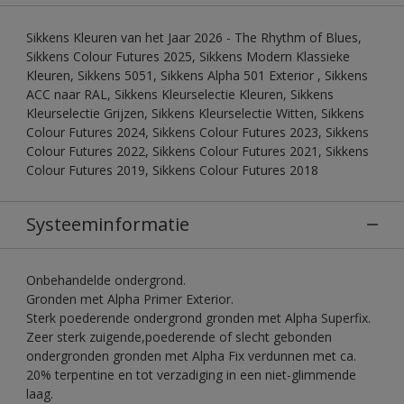
Sikkens Kleuren van het Jaar 2026 - The Rhythm of Blues,
Sikkens Colour Futures 2025, Sikkens Modern Klassieke
Kleuren, Sikkens 5051, Sikkens Alpha 501 Exterior , Sikkens
ACC naar RAL, Sikkens Kleurselectie Kleuren, Sikkens
Kleurselectie Grijzen, Sikkens Kleurselectie Witten, Sikkens
Colour Futures 2024, Sikkens Colour Futures 2023, Sikkens
Colour Futures 2022, Sikkens Colour Futures 2021, Sikkens
Colour Futures 2019, Sikkens Colour Futures 2018
Systeeminformatie
Onbehandelde ondergrond.
Gronden met Alpha Primer Exterior.
Sterk poederende ondergrond gronden met Alpha Superfix.
Zeer sterk zuigende,poederende of slecht gebonden
ondergronden gronden met Alpha Fix verdunnen met ca.
20% terpentine en tot verzadiging in een niet-glimmende
laag.