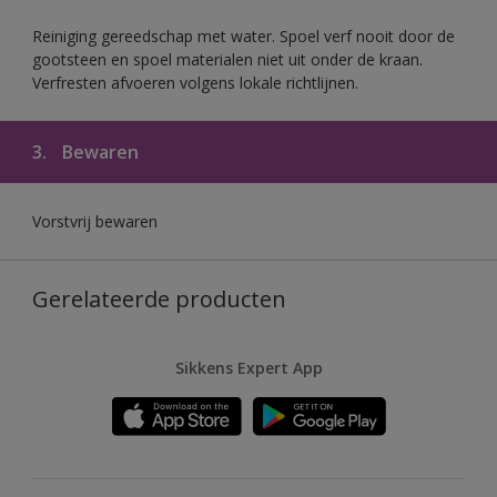
Reiniging gereedschap met water. Spoel verf nooit door de
gootsteen en spoel materialen niet uit onder de kraan.
Verfresten afvoeren volgens lokale richtlijnen.
3.
Bewaren
Vorstvrij bewaren
Gerelateerde producten
Sikkens Expert App