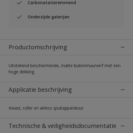
Carbonatatieremmend
Onderzijde galerijen
Productomschrijving
Uitstekend beschermende, matte buitenmuurverf met een
hoge dekking
Applicatie beschrijving
Kwast, roller en airless spuitapparatuur.
Technische & veiligheidsdocumentatie