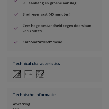
vuilaanhang en groene aanslag
Snel regenvast (45 minuten)
Zeer hoge bestandheid tegen doorslaan
van zouten
Carbonatatieremmend
Technical characteristics
Technische informatie
Afwerking