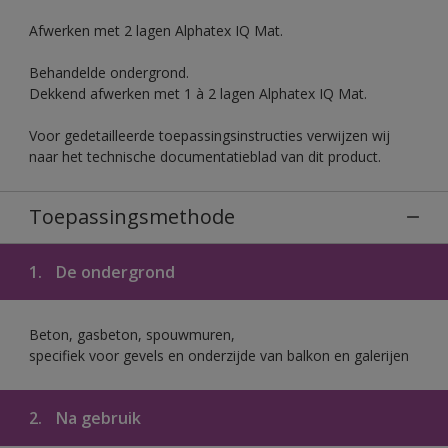
Afwerken met 2 lagen Alphatex IQ Mat.
Behandelde ondergrond.
Dekkend afwerken met 1 à 2 lagen Alphatex IQ Mat.
Voor gedetailleerde toepassingsinstructies verwijzen wij
naar het technische documentatieblad van dit product.
Toepassingsmethode
1.
De ondergrond
Beton, gasbeton, spouwmuren,
specifiek voor gevels en onderzijde van balkon en galerijen
2.
Na gebruik