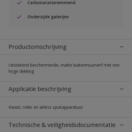
Carbonatatieremmend
Onderzijde galerijen
Productomschrijving
Uitstekend beschermende, matte buitenmuurverf met een
hoge dekking
Applicatie beschrijving
Kwast, roller en airless spuitapparatuur.
Technische & veiligheidsdocumentatie