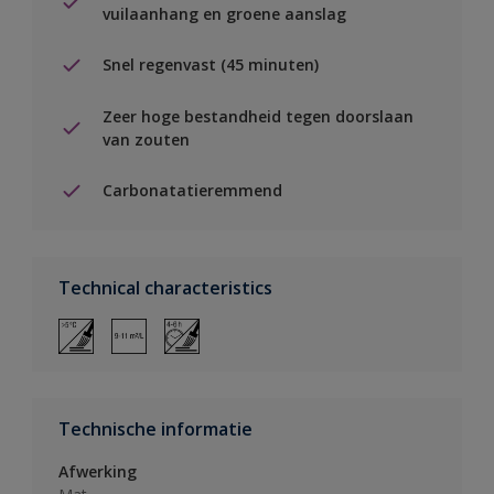
vuilaanhang en groene aanslag
Snel regenvast (45 minuten)
Zeer hoge bestandheid tegen doorslaan
van zouten
Carbonatatieremmend
Technical characteristics
Technische informatie
Afwerking