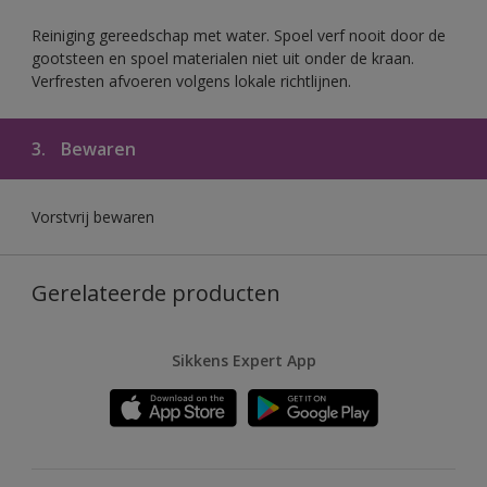
Reiniging gereedschap met water. Spoel verf nooit door de
gootsteen en spoel materialen niet uit onder de kraan.
Verfresten afvoeren volgens lokale richtlijnen.
3.
Bewaren
Vorstvrij bewaren
Gerelateerde producten
Sikkens Expert App