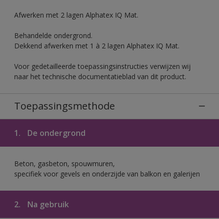
Afwerken met 2 lagen Alphatex IQ Mat.
Behandelde ondergrond.
Dekkend afwerken met 1 à 2 lagen Alphatex IQ Mat.
Voor gedetailleerde toepassingsinstructies verwijzen wij
naar het technische documentatieblad van dit product.
Toepassingsmethode
1.
De ondergrond
Beton, gasbeton, spouwmuren,
specifiek voor gevels en onderzijde van balkon en galerijen
2.
Na gebruik