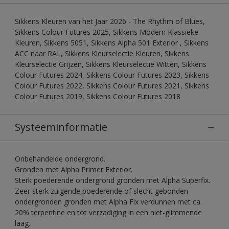
Sikkens Kleuren van het Jaar 2026 - The Rhythm of Blues,
Sikkens Colour Futures 2025, Sikkens Modern Klassieke
Kleuren, Sikkens 5051, Sikkens Alpha 501 Exterior , Sikkens
ACC naar RAL, Sikkens Kleurselectie Kleuren, Sikkens
Kleurselectie Grijzen, Sikkens Kleurselectie Witten, Sikkens
Colour Futures 2024, Sikkens Colour Futures 2023, Sikkens
Colour Futures 2022, Sikkens Colour Futures 2021, Sikkens
Colour Futures 2019, Sikkens Colour Futures 2018
Systeeminformatie
Onbehandelde ondergrond.
Gronden met Alpha Primer Exterior.
Sterk poederende ondergrond gronden met Alpha Superfix.
Zeer sterk zuigende,poederende of slecht gebonden
ondergronden gronden met Alpha Fix verdunnen met ca.
20% terpentine en tot verzadiging in een niet-glimmende
laag.