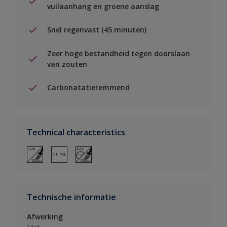
vuilaanhang en groene aanslag
Snel regenvast (45 minuten)
Zeer hoge bestandheid tegen doorslaan
van zouten
Carbonatatieremmend
Technical characteristics
Technische informatie
Afwerking