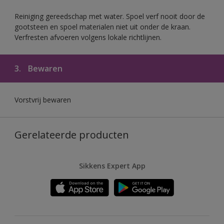
Reiniging gereedschap met water. Spoel verf nooit door de
gootsteen en spoel materialen niet uit onder de kraan.
Verfresten afvoeren volgens lokale richtlijnen.
3.
Bewaren
Vorstvrij bewaren
Gerelateerde producten
Sikkens Expert App