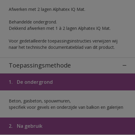
Afwerken met 2 lagen Alphatex IQ Mat.
Behandelde ondergrond.
Dekkend afwerken met 1 à 2 lagen Alphatex IQ Mat.
Voor gedetailleerde toepassingsinstructies verwijzen wij
naar het technische documentatieblad van dit product.
Toepassingsmethode
1.
De ondergrond
Beton, gasbeton, spouwmuren,
specifiek voor gevels en onderzijde van balkon en galerijen
2.
Na gebruik