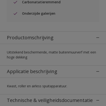
Carbonatatieremmend
Onderzijde galerijen
Productomschrijving
Uitstekend beschermende, matte buitenmuurverf met een
hoge dekking
Applicatie beschrijving
Kwast, roller en airless spuitapparatuur.
Technische & veiligheidsdocumentatie