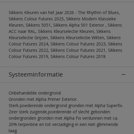
Sikkens Kleuren van het Jaar 2026 - The Rhythm of Blues,
Sikkens Colour Futures 2025, Sikkens Modern Klassieke
Kleuren, Sikkens 5051, Sikkens Alpha 501 Exterior , Sikkens
ACC naar RAL, Sikkens Kleurselectie Kleuren, Sikkens
Kleurselectie Grijzen, Sikkens Kleurselectie Witten, Sikkens
Colour Futures 2024, Sikkens Colour Futures 2023, Sikkens
Colour Futures 2022, Sikkens Colour Futures 2021, Sikkens
Colour Futures 2019, Sikkens Colour Futures 2018
Systeeminformatie
Onbehandelde ondergrond.
Gronden met Alpha Primer Exterior.
Sterk poederende ondergrond gronden met Alpha Superfix.
Zeer sterk zuigende,poederende of slecht gebonden
ondergronden gronden met Alpha Fix verdunnen met ca.
20% terpentine en tot verzadiging in een niet-glimmende
laag.