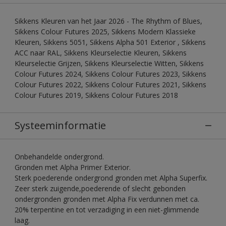
Sikkens Kleuren van het Jaar 2026 - The Rhythm of Blues,
Sikkens Colour Futures 2025, Sikkens Modern Klassieke
Kleuren, Sikkens 5051, Sikkens Alpha 501 Exterior , Sikkens
ACC naar RAL, Sikkens Kleurselectie Kleuren, Sikkens
Kleurselectie Grijzen, Sikkens Kleurselectie Witten, Sikkens
Colour Futures 2024, Sikkens Colour Futures 2023, Sikkens
Colour Futures 2022, Sikkens Colour Futures 2021, Sikkens
Colour Futures 2019, Sikkens Colour Futures 2018
Systeeminformatie
Onbehandelde ondergrond.
Gronden met Alpha Primer Exterior.
Sterk poederende ondergrond gronden met Alpha Superfix.
Zeer sterk zuigende,poederende of slecht gebonden
ondergronden gronden met Alpha Fix verdunnen met ca.
20% terpentine en tot verzadiging in een niet-glimmende
laag.