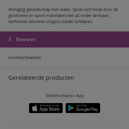
Reiniging gereedschap met water. Spoel verf nooit door de
gootsteen en spoel materialen niet uit onder de kraan.
Verfresten afvoeren volgens lokale richtlijnen.
3.
Bewaren
Vorstvrij bewaren
Gerelateerde producten
Sikkens Expert App