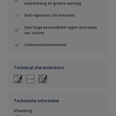
vuilaanhang en groene aanslag
Snel regenvast (45 minuten)
Zeer hoge bestandheid tegen doorslaan
van zouten
Carbonatatieremmend
Technical characteristics
Technische informatie
Afwerking