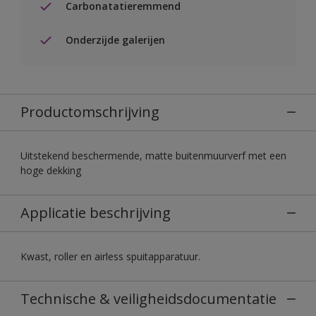
Carbonatatieremmend
Onderzijde galerijen
Productomschrijving
Uitstekend beschermende, matte buitenmuurverf met een
hoge dekking
Applicatie beschrijving
Kwast, roller en airless spuitapparatuur.
Technische & veiligheidsdocumentatie