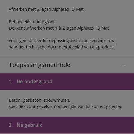
Afwerken met 2 lagen Alphatex IQ Mat.
Behandelde ondergrond.
Dekkend afwerken met 1 à 2 lagen Alphatex IQ Mat.
Voor gedetailleerde toepassingsinstructies verwijzen wij
naar het technische documentatieblad van dit product.
Toepassingsmethode
1.
De ondergrond
Beton, gasbeton, spouwmuren,
specifiek voor gevels en onderzijde van balkon en galerijen
2.
Na gebruik