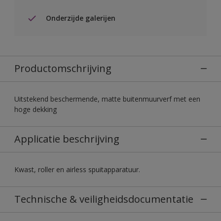
Onderzijde galerijen
Productomschrijving
Uitstekend beschermende, matte buitenmuurverf met een
hoge dekking
Applicatie beschrijving
Kwast, roller en airless spuitapparatuur.
Technische & veiligheidsdocumentatie