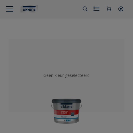
Geen kleur geselecteerd