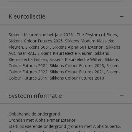
Kleurcollectie
Sikkens Kleuren van het Jaar 2026 - The Rhythm of Blues,
Sikkens Colour Futures 2025, Sikkens Modern Klassieke
Kleuren, Sikkens 5051, Sikkens Alpha 501 Exterior , Sikkens
ACC naar RAL, Sikkens Kleurselectie Kleuren, Sikkens
Kleurselectie Grijzen, Sikkens Kleurselectie Witten, Sikkens
Colour Futures 2024, Sikkens Colour Futures 2023, Sikkens
Colour Futures 2022, Sikkens Colour Futures 2021, Sikkens
Colour Futures 2019, Sikkens Colour Futures 2018
Systeeminformatie
Onbehandelde ondergrond.
Gronden met Alpha Primer Exterior.
Sterk poederende ondergrond gronden met Alpha Superfix.