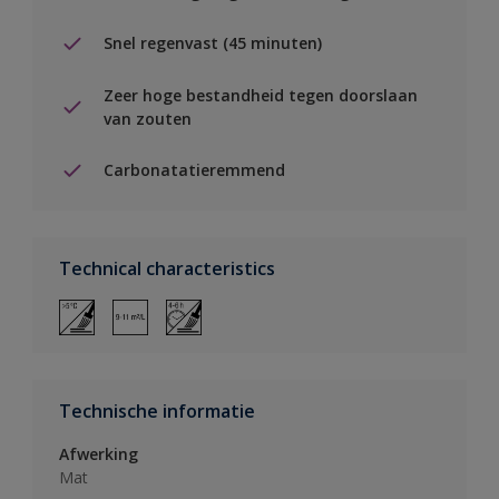
Snel regenvast (45 minuten)
Zeer hoge bestandheid tegen doorslaan
van zouten
Carbonatatieremmend
Technical characteristics
Technische informatie
Afwerking
Mat