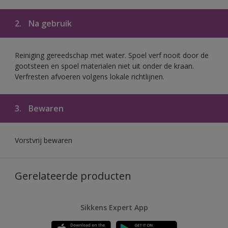
2.
Na gebruik
Reiniging gereedschap met water. Spoel verf nooit door de
gootsteen en spoel materialen niet uit onder de kraan.
Verfresten afvoeren volgens lokale richtlijnen.
3.
Bewaren
Vorstvrij bewaren
Gerelateerde producten
Sikkens Expert App