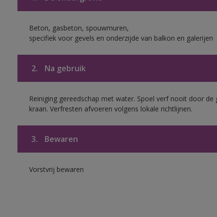
Beton, gasbeton, spouwmuren,
specifiek voor gevels en onderzijde van balkon en galerijen
2.
Na gebruik
Reiniging gereedschap met water. Spoel verf nooit door de 
kraan. Verfresten afvoeren volgens lokale richtlijnen.
3.
Bewaren
Vorstvrij bewaren