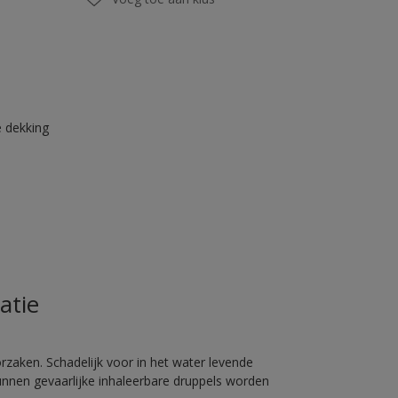
 dekking
atie
rzaken. Schadelijk voor in het water levende
unnen gevaarlijke inhaleerbare druppels worden