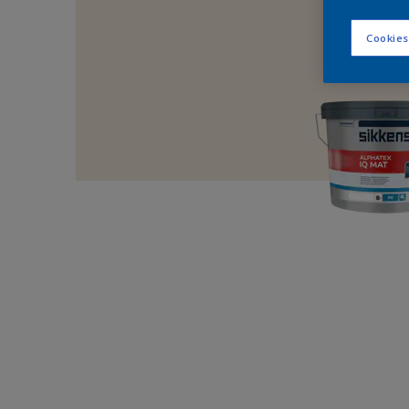
Cookies