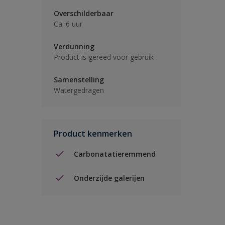
Overschilderbaar
Ca. 6 uur
Verdunning
Product is gereed voor gebruik
Samenstelling
Watergedragen
Product kenmerken
Carbonatatieremmend
Onderzijde galerijen