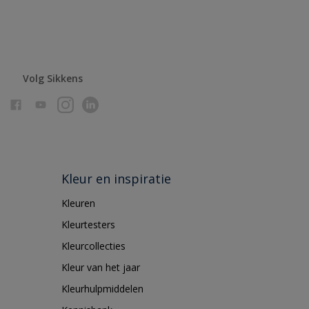
Volg Sikkens
Kleur en inspiratie
Kleuren
Kleurtesters
Kleurcollecties
Kleur van het jaar
Kleurhulpmiddelen