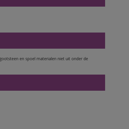
gootsteen en spoel materialen niet uit onder de