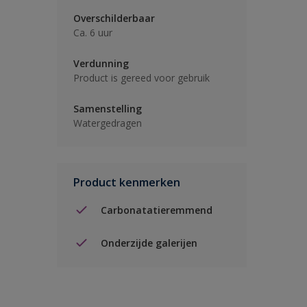
Overschilderbaar
Ca. 6 uur
Verdunning
Product is gereed voor gebruik
Samenstelling
Watergedragen
Product kenmerken
Carbonatatieremmend
Onderzijde galerijen