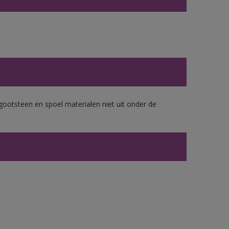
gootsteen en spoel materialen niet uit onder de