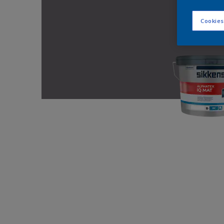
Cookies