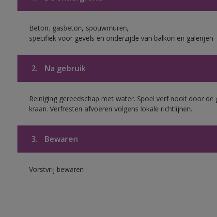
Beton, gasbeton, spouwmuren,
specifiek voor gevels en onderzijde van balkon en galerijen
2.
Na gebruik
Reiniging gereedschap met water. Spoel verf nooit door de 
kraan. Verfresten afvoeren volgens lokale richtlijnen.
3.
Bewaren
Vorstvrij bewaren