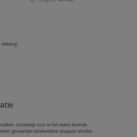
 dekking
atie
rzaken. Schadelijk voor in het water levende
unnen gevaarlijke inhaleerbare druppels worden