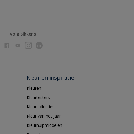
Volg Sikkens
Kleur en inspiratie
Kleuren
Kleurtesters
Kleurcollecties
Kleur van het jaar
Kleurhulpmiddelen