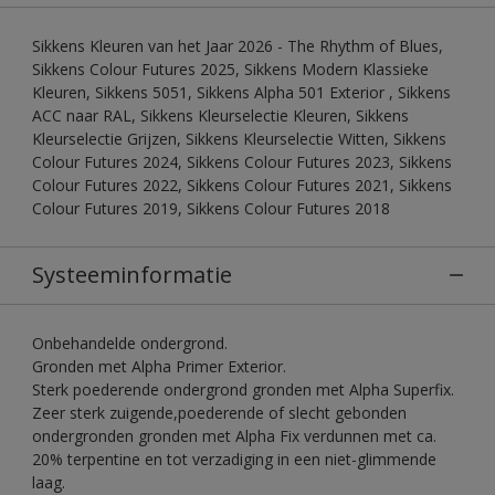
Sikkens Kleuren van het Jaar 2026 - The Rhythm of Blues,
Sikkens Colour Futures 2025, Sikkens Modern Klassieke
Kleuren, Sikkens 5051, Sikkens Alpha 501 Exterior , Sikkens
ACC naar RAL, Sikkens Kleurselectie Kleuren, Sikkens
Kleurselectie Grijzen, Sikkens Kleurselectie Witten, Sikkens
Colour Futures 2024, Sikkens Colour Futures 2023, Sikkens
Colour Futures 2022, Sikkens Colour Futures 2021, Sikkens
Colour Futures 2019, Sikkens Colour Futures 2018
Systeeminformatie
Onbehandelde ondergrond.
Gronden met Alpha Primer Exterior.
Sterk poederende ondergrond gronden met Alpha Superfix.
Zeer sterk zuigende,poederende of slecht gebonden
ondergronden gronden met Alpha Fix verdunnen met ca.
20% terpentine en tot verzadiging in een niet-glimmende
laag.