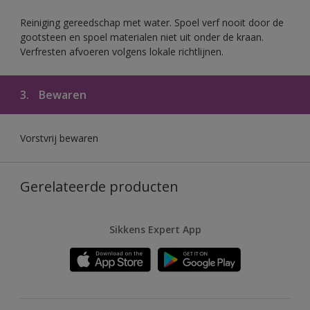
Reiniging gereedschap met water. Spoel verf nooit door de
gootsteen en spoel materialen niet uit onder de kraan.
Verfresten afvoeren volgens lokale richtlijnen.
3.
Bewaren
Vorstvrij bewaren
Gerelateerde producten
Sikkens Expert App