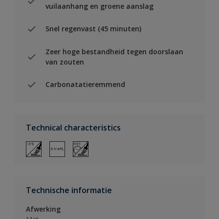
vuilaanhang en groene aanslag
Snel regenvast (45 minuten)
Zeer hoge bestandheid tegen doorslaan
van zouten
Carbonatatieremmend
Technical characteristics
Technische informatie
Afwerking