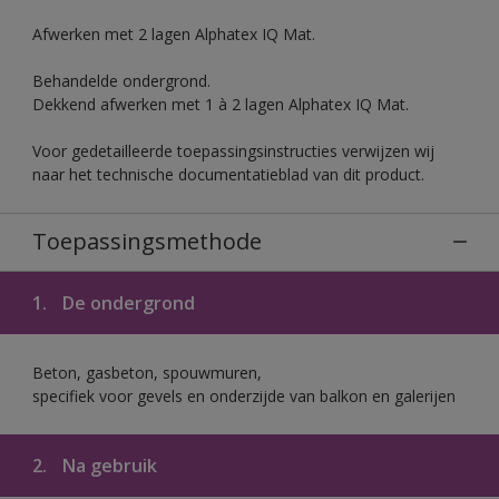
Afwerken met 2 lagen Alphatex IQ Mat.
Behandelde ondergrond.
Dekkend afwerken met 1 à 2 lagen Alphatex IQ Mat.
Voor gedetailleerde toepassingsinstructies verwijzen wij
naar het technische documentatieblad van dit product.
Toepassingsmethode
1.
De ondergrond
Beton, gasbeton, spouwmuren,
specifiek voor gevels en onderzijde van balkon en galerijen
2.
Na gebruik