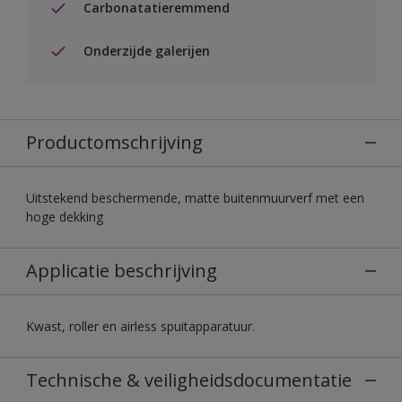
Carbonatatieremmend
Onderzijde galerijen
Productomschrijving
Uitstekend beschermende, matte buitenmuurverf met een
hoge dekking
Applicatie beschrijving
Kwast, roller en airless spuitapparatuur.
Technische & veiligheidsdocumentatie