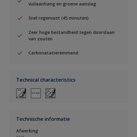
vuilaanhang en groene aanslag
Snel regenvast (45 minuten)
Zeer hoge bestandheid tegen doorslaan
van zouten
Carbonatatieremmend
Technical characteristics
Technische informatie
Afwerking