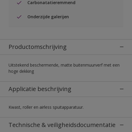
Carbonatatieremmend
Onderzijde galerijen
Productomschrijving
Uitstekend beschermende, matte buitenmuurverf met een
hoge dekking
Applicatie beschrijving
Kwast, roller en airless spuitapparatuur.
Technische & veiligheidsdocumentatie