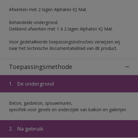
Afwerken met 2 lagen Alphatex IQ Mat.
Behandelde ondergrond.
Dekkend afwerken met 1 à 2 lagen Alphatex IQ Mat.
Voor gedetailleerde toepassingsinstructies verwijzen wij
naar het technische documentatieblad van dit product.
Toepassingsmethode
1.
De ondergrond
Beton, gasbeton, spouwmuren,
specifiek voor gevels en onderzijde van balkon en galerijen
2.
Na gebruik