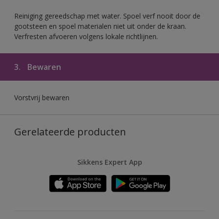
Reiniging gereedschap met water. Spoel verf nooit door de
gootsteen en spoel materialen niet uit onder de kraan.
Verfresten afvoeren volgens lokale richtlijnen.
3.
Bewaren
Vorstvrij bewaren
Gerelateerde producten
Sikkens Expert App