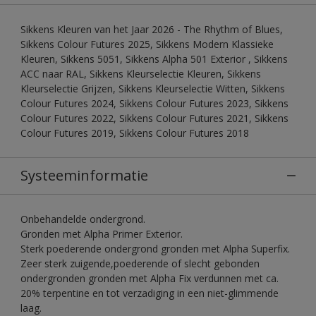
Sikkens Kleuren van het Jaar 2026 - The Rhythm of Blues,
Sikkens Colour Futures 2025, Sikkens Modern Klassieke
Kleuren, Sikkens 5051, Sikkens Alpha 501 Exterior , Sikkens
ACC naar RAL, Sikkens Kleurselectie Kleuren, Sikkens
Kleurselectie Grijzen, Sikkens Kleurselectie Witten, Sikkens
Colour Futures 2024, Sikkens Colour Futures 2023, Sikkens
Colour Futures 2022, Sikkens Colour Futures 2021, Sikkens
Colour Futures 2019, Sikkens Colour Futures 2018
Systeeminformatie
Onbehandelde ondergrond.
Gronden met Alpha Primer Exterior.
Sterk poederende ondergrond gronden met Alpha Superfix.
Zeer sterk zuigende,poederende of slecht gebonden
ondergronden gronden met Alpha Fix verdunnen met ca.
20% terpentine en tot verzadiging in een niet-glimmende
laag.