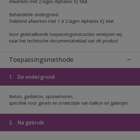
Afwerken met 2 lagen Alphatex IQ Mat.
Behandelde ondergrond.
Dekkend afwerken met 1 à 2 lagen Alphatex IQ Mat.
Voor gedetailleerde toepassingsinstructies verwijzen wij
naar het technische documentatieblad van dit product.
Toepassingsmethode
1.
De ondergrond
Beton, gasbeton, spouwmuren,
specifiek voor gevels en onderzijde van balkon en galerijen
2.
Na gebruik