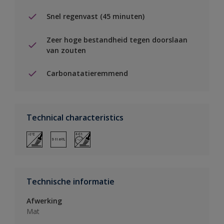
Snel regenvast (45 minuten)
Zeer hoge bestandheid tegen doorslaan
van zouten
Carbonatatieremmend
Technical characteristics
Technische informatie
Afwerking
Mat