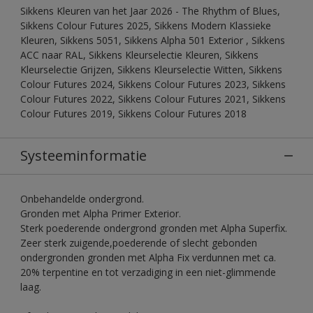
Sikkens Kleuren van het Jaar 2026 - The Rhythm of Blues,
Sikkens Colour Futures 2025, Sikkens Modern Klassieke
Kleuren, Sikkens 5051, Sikkens Alpha 501 Exterior , Sikkens
ACC naar RAL, Sikkens Kleurselectie Kleuren, Sikkens
Kleurselectie Grijzen, Sikkens Kleurselectie Witten, Sikkens
Colour Futures 2024, Sikkens Colour Futures 2023, Sikkens
Colour Futures 2022, Sikkens Colour Futures 2021, Sikkens
Colour Futures 2019, Sikkens Colour Futures 2018
Systeeminformatie
Onbehandelde ondergrond.
Gronden met Alpha Primer Exterior.
Sterk poederende ondergrond gronden met Alpha Superfix.
Zeer sterk zuigende,poederende of slecht gebonden
ondergronden gronden met Alpha Fix verdunnen met ca.
20% terpentine en tot verzadiging in een niet-glimmende
laag.