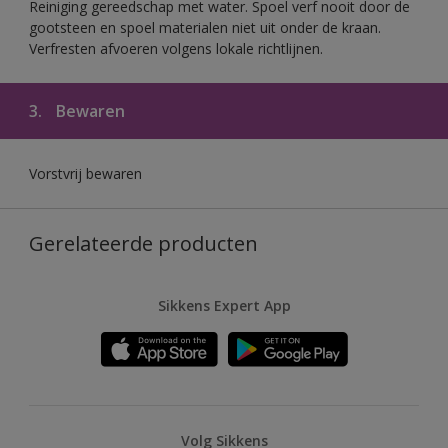
Reiniging gereedschap met water. Spoel verf nooit door de
gootsteen en spoel materialen niet uit onder de kraan.
Verfresten afvoeren volgens lokale richtlijnen.
3.
Bewaren
Vorstvrij bewaren
Gerelateerde producten
Sikkens Expert App
Volg Sikkens