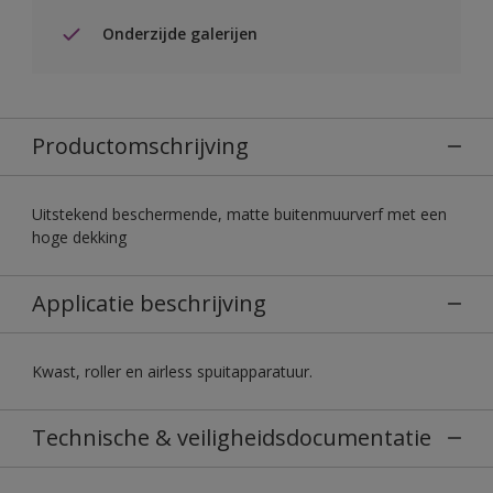
Onderzijde galerijen
Productomschrijving
Uitstekend beschermende, matte buitenmuurverf met een
hoge dekking
Applicatie beschrijving
Kwast, roller en airless spuitapparatuur.
Technische & veiligheidsdocumentatie