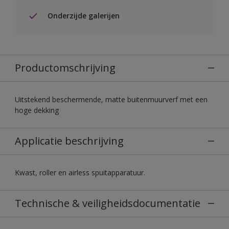
Onderzijde galerijen
Productomschrijving
Uitstekend beschermende, matte buitenmuurverf met een
hoge dekking
Applicatie beschrijving
Kwast, roller en airless spuitapparatuur.
Technische & veiligheidsdocumentatie