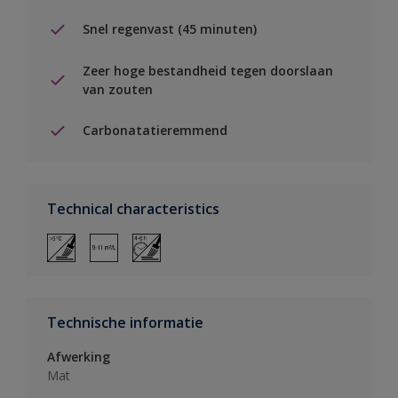
Snel regenvast (45 minuten)
Zeer hoge bestandheid tegen doorslaan
van zouten
Carbonatatieremmend
Technical characteristics
Technische informatie
Afwerking
Mat