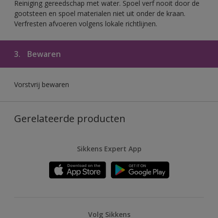
Reiniging gereedschap met water. Spoel verf nooit door de
gootsteen en spoel materialen niet uit onder de kraan.
Verfresten afvoeren volgens lokale richtlijnen.
3.
Bewaren
Vorstvrij bewaren
Gerelateerde producten
Sikkens Expert App
Volg Sikkens