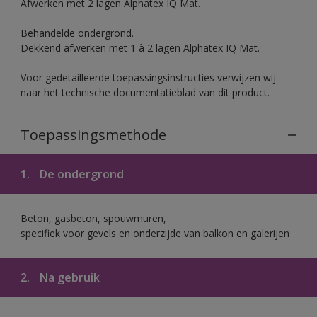
Afwerken met 2 lagen Alphatex IQ Mat.
Behandelde ondergrond.
Dekkend afwerken met 1 à 2 lagen Alphatex IQ Mat.
Voor gedetailleerde toepassingsinstructies verwijzen wij
naar het technische documentatieblad van dit product.
Toepassingsmethode
1.
De ondergrond
Beton, gasbeton, spouwmuren,
specifiek voor gevels en onderzijde van balkon en galerijen
2.
Na gebruik