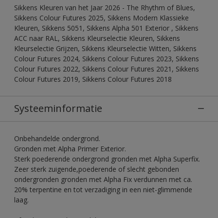
Sikkens Kleuren van het Jaar 2026 - The Rhythm of Blues,
Sikkens Colour Futures 2025, Sikkens Modern Klassieke
Kleuren, Sikkens 5051, Sikkens Alpha 501 Exterior , Sikkens
ACC naar RAL, Sikkens Kleurselectie Kleuren, Sikkens
Kleurselectie Grijzen, Sikkens Kleurselectie Witten, Sikkens
Colour Futures 2024, Sikkens Colour Futures 2023, Sikkens
Colour Futures 2022, Sikkens Colour Futures 2021, Sikkens
Colour Futures 2019, Sikkens Colour Futures 2018
Systeeminformatie
Onbehandelde ondergrond.
Gronden met Alpha Primer Exterior.
Sterk poederende ondergrond gronden met Alpha Superfix.
Zeer sterk zuigende,poederende of slecht gebonden
ondergronden gronden met Alpha Fix verdunnen met ca.
20% terpentine en tot verzadiging in een niet-glimmende
laag.