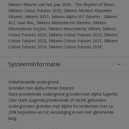
Sikkens Kleuren van het Jaar 2026 - The Rhythm of Blues,
Sikkens Colour Futures 2025, Sikkens Modern Klassieke
Kleuren, Sikkens 5051, Sikkens Alpha 501 Exterior , Sikkens
ACC naar RAL, Sikkens Kleurselectie Kleuren, Sikkens
Kleurselectie Grijzen, Sikkens Kleurselectie Witten, Sikkens
Colour Futures 2024, Sikkens Colour Futures 2023, Sikkens
Colour Futures 2022, Sikkens Colour Futures 2021, Sikkens
Colour Futures 2019, Sikkens Colour Futures 2018
Systeeminformatie
Onbehandelde ondergrond.
Gronden met Alpha Primer Exterior.
Sterk poederende ondergrond gronden met Alpha Superfix.
Zeer sterk zuigende,poederende of slecht gebonden
ondergronden gronden met Alpha Fix verdunnen met ca.
20% terpentine en tot verzadiging in een niet-glimmende
laag.