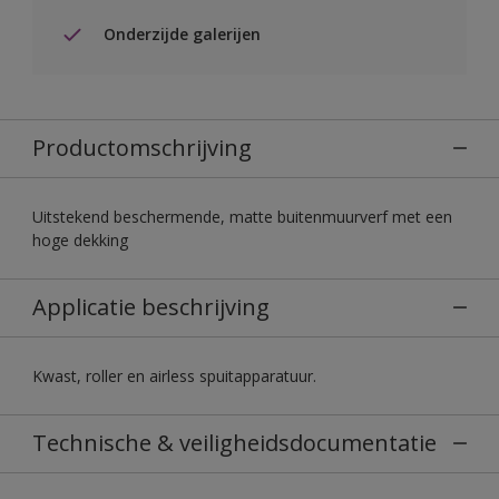
Onderzijde galerijen
Productomschrijving
Uitstekend beschermende, matte buitenmuurverf met een
hoge dekking
Applicatie beschrijving
Kwast, roller en airless spuitapparatuur.
Technische & veiligheidsdocumentatie