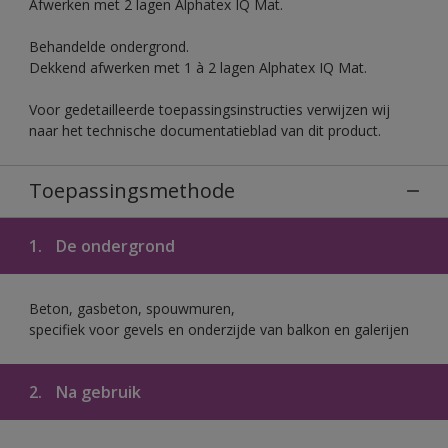
Afwerken met 2 lagen Alphatex IQ Mat.
Behandelde ondergrond.
Dekkend afwerken met 1 à 2 lagen Alphatex IQ Mat.
Voor gedetailleerde toepassingsinstructies verwijzen wij
naar het technische documentatieblad van dit product.
Toepassingsmethode
1.
De ondergrond
Beton, gasbeton, spouwmuren,
specifiek voor gevels en onderzijde van balkon en galerijen
2.
Na gebruik