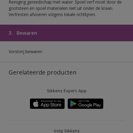
Reiniging gereedschap met water. Spoel verf nooit door de
gootsteen en spoel materialen niet uit onder de kraan.
Verfresten afvoeren volgens lokale richtlijnen.
3.
Bewaren
Vorstvrij bewaren
Gerelateerde producten
Sikkens Expert App
Volg Sikkens