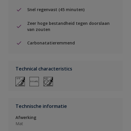
Snel regenvast (45 minuten)
Zeer hoge bestandheid tegen doorslaan
van zouten
Carbonatatieremmend
Technical characteristics
Technische informatie
Afwerking
Mat