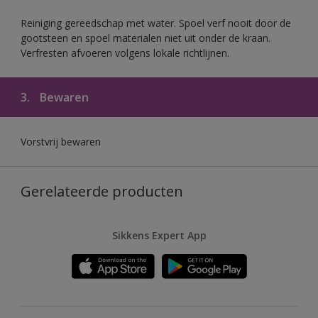
Reiniging gereedschap met water. Spoel verf nooit door de
gootsteen en spoel materialen niet uit onder de kraan.
Verfresten afvoeren volgens lokale richtlijnen.
3.
Bewaren
Vorstvrij bewaren
Gerelateerde producten
Sikkens Expert App