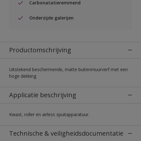
Carbonatatieremmend
Onderzijde galerijen
Productomschrijving
Uitstekend beschermende, matte buitenmuurverf met een
hoge dekking
Applicatie beschrijving
Kwast, roller en airless spuitapparatuur.
Technische & veiligheidsdocumentatie