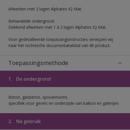
Afwerken met 2 lagen Alphatex IQ Mat.
Behandelde ondergrond.
Dekkend afwerken met 1 à 2 lagen Alphatex IQ Mat.
Voor gedetailleerde toepassingsinstructies verwijzen wij
naar het technische documentatieblad van dit product.
Toepassingsmethode
1.
De ondergrond
Beton, gasbeton, spouwmuren,
specifiek voor gevels en onderzijde van balkon en galerijen
2.
Na gebruik