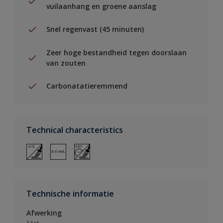
vuilaanhang en groene aanslag
Snel regenvast (45 minuten)
Zeer hoge bestandheid tegen doorslaan
van zouten
Carbonatatieremmend
Technical characteristics
Technische informatie
Afwerking