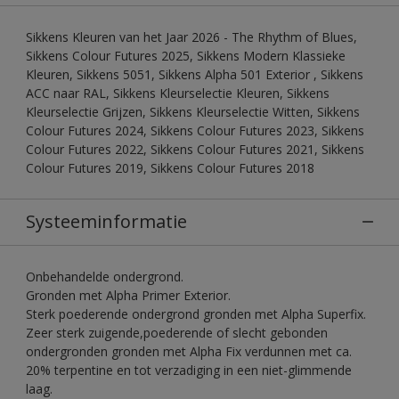
Sikkens Kleuren van het Jaar 2026 - The Rhythm of Blues,
Sikkens Colour Futures 2025, Sikkens Modern Klassieke
Kleuren, Sikkens 5051, Sikkens Alpha 501 Exterior , Sikkens
ACC naar RAL, Sikkens Kleurselectie Kleuren, Sikkens
Kleurselectie Grijzen, Sikkens Kleurselectie Witten, Sikkens
Colour Futures 2024, Sikkens Colour Futures 2023, Sikkens
Colour Futures 2022, Sikkens Colour Futures 2021, Sikkens
Colour Futures 2019, Sikkens Colour Futures 2018
Systeeminformatie
Onbehandelde ondergrond.
Gronden met Alpha Primer Exterior.
Sterk poederende ondergrond gronden met Alpha Superfix.
Zeer sterk zuigende,poederende of slecht gebonden
ondergronden gronden met Alpha Fix verdunnen met ca.
20% terpentine en tot verzadiging in een niet-glimmende
laag.