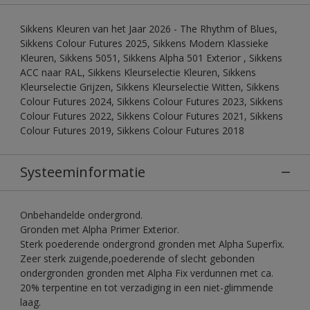
Sikkens Kleuren van het Jaar 2026 - The Rhythm of Blues,
Sikkens Colour Futures 2025, Sikkens Modern Klassieke
Kleuren, Sikkens 5051, Sikkens Alpha 501 Exterior , Sikkens
ACC naar RAL, Sikkens Kleurselectie Kleuren, Sikkens
Kleurselectie Grijzen, Sikkens Kleurselectie Witten, Sikkens
Colour Futures 2024, Sikkens Colour Futures 2023, Sikkens
Colour Futures 2022, Sikkens Colour Futures 2021, Sikkens
Colour Futures 2019, Sikkens Colour Futures 2018
Systeeminformatie
Onbehandelde ondergrond.
Gronden met Alpha Primer Exterior.
Sterk poederende ondergrond gronden met Alpha Superfix.
Zeer sterk zuigende,poederende of slecht gebonden
ondergronden gronden met Alpha Fix verdunnen met ca.
20% terpentine en tot verzadiging in een niet-glimmende
laag.