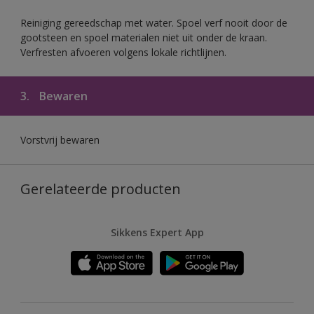
Reiniging gereedschap met water. Spoel verf nooit door de
gootsteen en spoel materialen niet uit onder de kraan.
Verfresten afvoeren volgens lokale richtlijnen.
3.
Bewaren
Vorstvrij bewaren
Gerelateerde producten
Sikkens Expert App