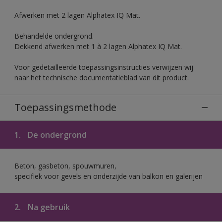
Afwerken met 2 lagen Alphatex IQ Mat.
Behandelde ondergrond.
Dekkend afwerken met 1 à 2 lagen Alphatex IQ Mat.
Voor gedetailleerde toepassingsinstructies verwijzen wij
naar het technische documentatieblad van dit product.
Toepassingsmethode
1.
De ondergrond
Beton, gasbeton, spouwmuren,
specifiek voor gevels en onderzijde van balkon en galerijen
2.
Na gebruik