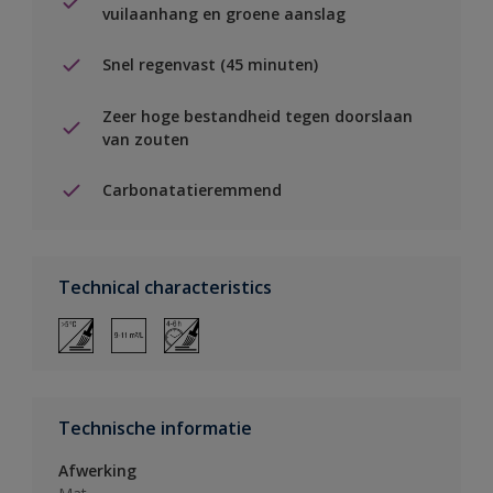
vuilaanhang en groene aanslag
Snel regenvast (45 minuten)
Zeer hoge bestandheid tegen doorslaan
van zouten
Carbonatatieremmend
Technical characteristics
Technische informatie
Afwerking