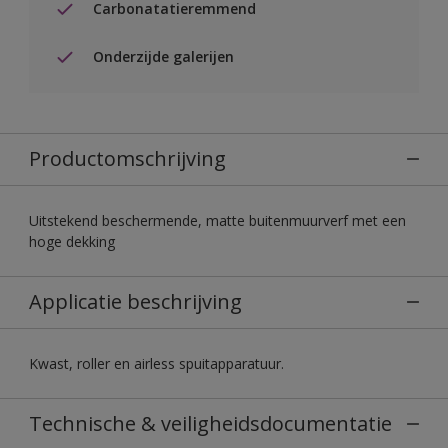
Carbonatatieremmend
Onderzijde galerijen
Productomschrijving
Uitstekend beschermende, matte buitenmuurverf met een
hoge dekking
Applicatie beschrijving
Kwast, roller en airless spuitapparatuur.
Technische & veiligheidsdocumentatie